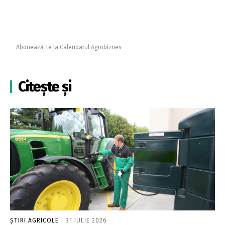
Abonează-te la Calendarul Agrobiznes
Citește și
ȘTIRI AGRICOLE
31 IULIE 2026