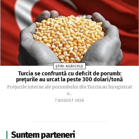
ȘTIRI AGRICOLE
Turcia se confruntă cu deficit de porumb:
prețurile au urcat la peste 300 dolari/tonă
Prețurile interne ale porumbului din Turcia au înregistrat
o...
7 AUGUST 2026
Suntem parteneri