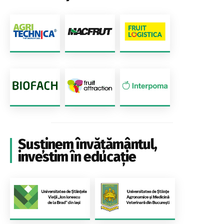
Susținem învățământul,
investim în educație