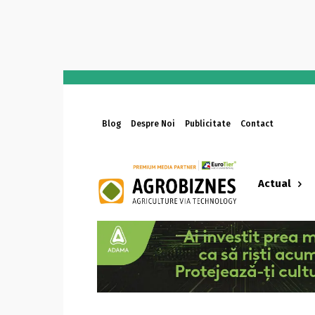
Blog
Despre Noi
Publicitate
Contact
Actual