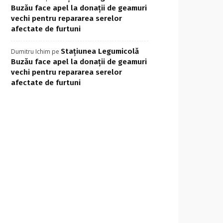
Buzău face apel la donații de geamuri
vechi pentru repararea serelor
afectate de furtuni
Stațiunea Legumicolă
Dumitru Ichim
pe
Buzău face apel la donații de geamuri
vechi pentru repararea serelor
afectate de furtuni