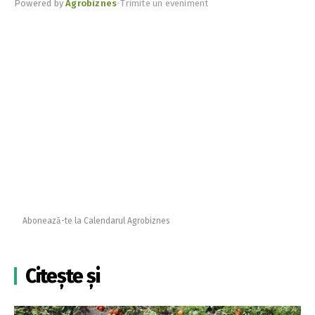
Powered by
Agrobiznes
•
Trimite un eveniment
Abonează-te la Calendarul Agrobiznes
Citește și