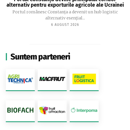
alternativ pentru exporturile agricole ale Ucrainei
Portul românesc Constanța a devenit un hub logistic
alternativ esențial...
6 AUGUST 2026
Suntem parteneri