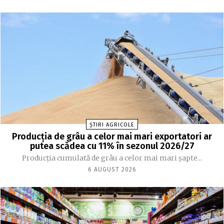
ȘTIRI AGRICOLE
Producția de grâu a celor mai mari exportatori ar
putea scădea cu 11% în sezonul 2026/27
Producția cumulată de grâu a celor mai mari șapte...
6 AUGUST 2026