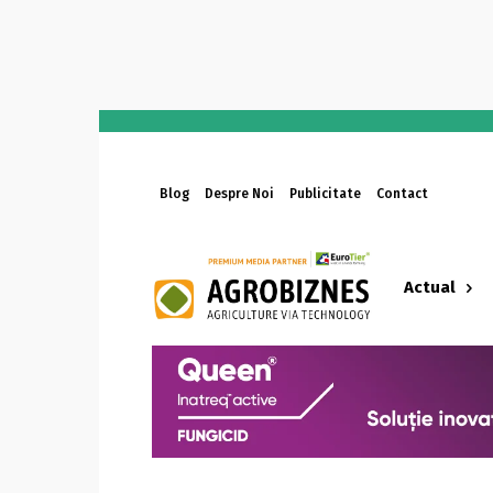
Blog
Despre Noi
Publicitate
Contact
Actual