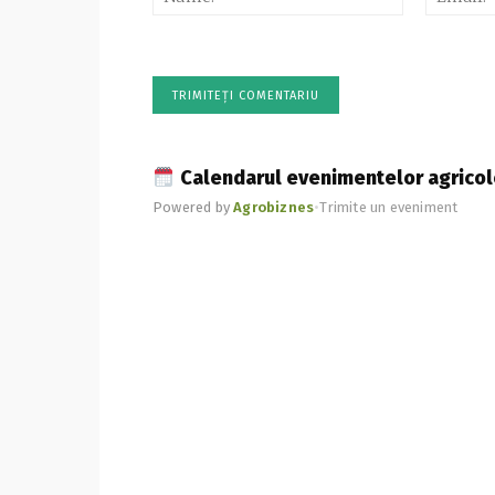
Calendarul evenimentelor agricol
Powered by
Agrobiznes
•
Trimite un eveniment