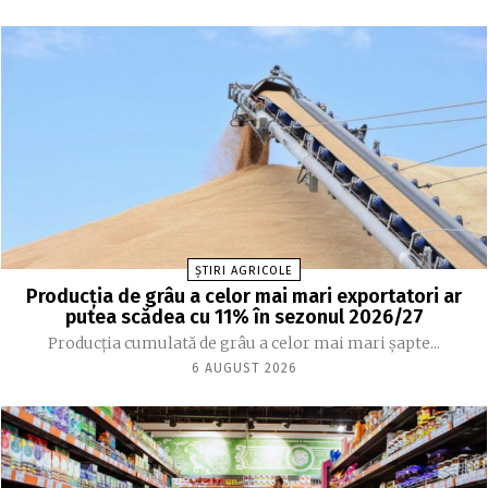
ȘTIRI AGRICOLE
Producția de grâu a celor mai mari exportatori ar
putea scădea cu 11% în sezonul 2026/27
Producția cumulată de grâu a celor mai mari șapte...
6 AUGUST 2026