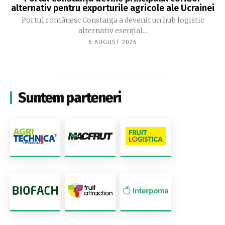
alternativ pentru exporturile agricole ale Ucrainei
Portul românesc Constanța a devenit un hub logistic
alternativ esențial...
6 AUGUST 2026
Suntem parteneri