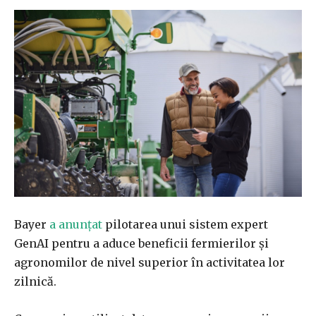
Bayer
a anunțat
pilotarea unui sistem expert
GenAI pentru a aduce beneficii fermierilor și
agronomilor de nivel superior în activitatea lor
zilnică.