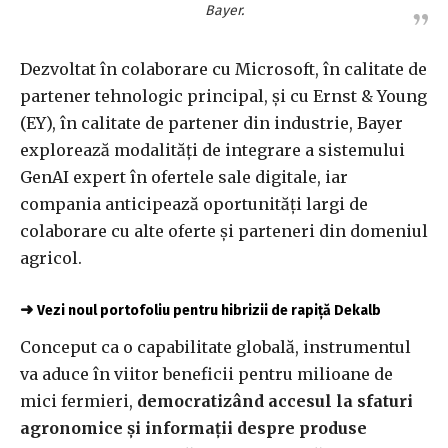
Bayer.
Dezvoltat în colaborare cu Microsoft, în calitate de
partener tehnologic principal, și cu Ernst & Young
(EY), în calitate de partener din industrie, Bayer
explorează modalități de integrare a sistemului
GenAI expert în ofertele sale digitale, iar
compania anticipează oportunități largi de
colaborare cu alte oferte și parteneri din domeniul
agricol.
➜
Vezi noul portofoliu pentru hibrizii de rapiță Dekalb
Conceput ca o capabilitate globală, instrumentul
va aduce în viitor beneficii pentru milioane de
mici fermieri,
democratizând accesul la sfaturi
agronomice și informații despre produse