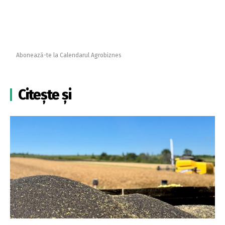
Abonează-te la Calendarul Agrobiznes
Citește și