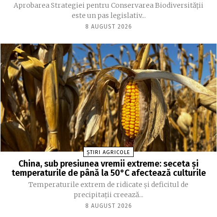
Aprobarea Strategiei pentru Conservarea Biodiversității
este un pas legislativ...
8 AUGUST 2026
ȘTIRI AGRICOLE
China, sub presiunea vremii extreme: seceta și
temperaturile de până la 50°C afectează culturile
Temperaturile extrem de ridicate și deficitul de
precipitații creează...
8 AUGUST 2026