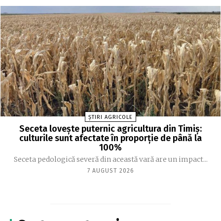
ȘTIRI AGRICOLE
Seceta lovește puternic agricultura din Timiș:
culturile sunt afectate în proporție de până la
100%
Seceta pedologică severă din această vară are un impact...
7 AUGUST 2026