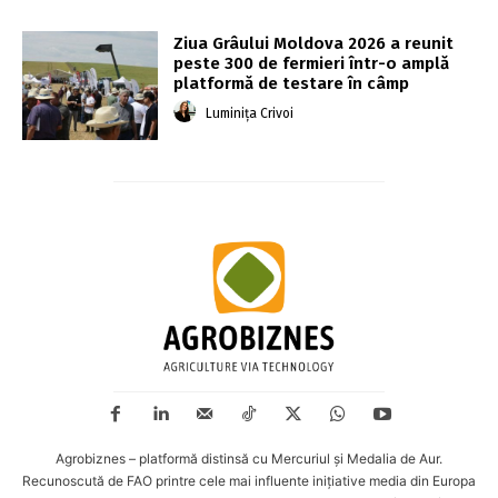
Ziua Grâului Moldova 2026 a reunit
peste 300 de fermieri într-o amplă
platformă de testare în câmp
Luminița Crivoi
Agrobiznes – platformă distinsă cu Mercuriul și Medalia de Aur.
Recunoscută de FAO printre cele mai influente inițiative media din Europa