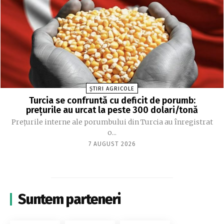
ȘTIRI AGRICOLE
Turcia se confruntă cu deficit de porumb:
prețurile au urcat la peste 300 dolari/tonă
Prețurile interne ale porumbului din Turcia au înregistrat
o...
7 AUGUST 2026
Suntem parteneri