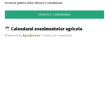
browser pentru data viitoare i comentariu.
Calendarul evenimentelor agricole
Powered by
Agrobiznes
•
Trimite un eveniment