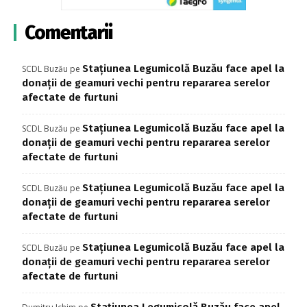
Comentarii
Stațiunea Legumicolă Buzău face apel la
SCDL Buzău
pe
donații de geamuri vechi pentru repararea serelor
afectate de furtuni
Stațiunea Legumicolă Buzău face apel la
SCDL Buzău
pe
donații de geamuri vechi pentru repararea serelor
afectate de furtuni
Stațiunea Legumicolă Buzău face apel la
SCDL Buzău
pe
donații de geamuri vechi pentru repararea serelor
afectate de furtuni
Stațiunea Legumicolă Buzău face apel la
SCDL Buzău
pe
donații de geamuri vechi pentru repararea serelor
afectate de furtuni