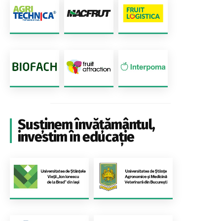
Susținem învățământul,
investim în educație