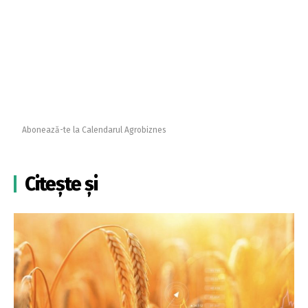
Abonează-te la Calendarul Agrobiznes
Citește și