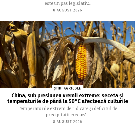
este un pas legislativ...
8 AUGUST 2026
ȘTIRI AGRICOLE
China, sub presiunea vremii extreme: seceta și
temperaturile de până la 50°C afectează culturile
Temperaturile extrem de ridicate și deficitul de
precipitații creează...
8 AUGUST 2026