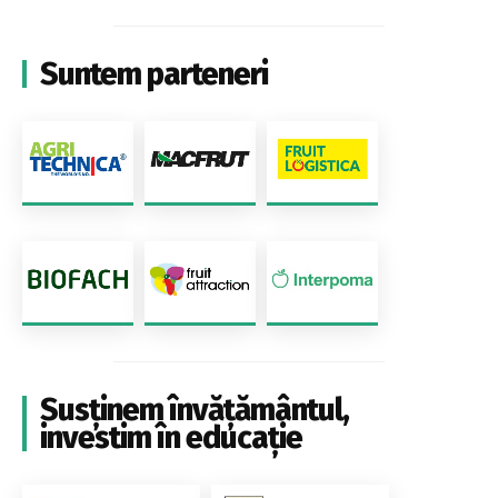
Suntem parteneri
Susținem învățământul,
investim în educație