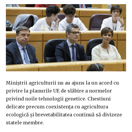
Miniștrii agriculturii nu au ajuns la un acord cu
privire la planurile UE de slăbire a normelor
privind noile tehnologii genetice. Chestiuni
delicate precum coexistența cu agricultura
ecologică și brevetabilitatea continuă să divizeze
statele membre.