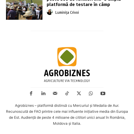
platformă de testare în câmp
Luminița Crivoi
Agrobiznes – platformă distinsă cu Mercuriul și Medalia de Aur.
Recunoscută de FAO printre cele mai influente inițiative media din Europa
de Est. Audiență de peste 4 milioane de cititori unici anual în România,
Moldova și Italia.