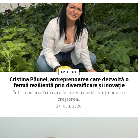
ARTICOLE
Cristina Păunel, antreprenoarea care dezvoltă o
fermă rezilientă prin diversificare și inovație
Într-o perioadă în care fermierii caută soluții pentru
creșterea...
27 IULIE 2026