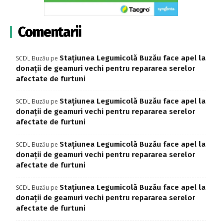
Comentarii
Stațiunea Legumicolă Buzău face apel la
SCDL Buzău
pe
donații de geamuri vechi pentru repararea serelor
afectate de furtuni
Stațiunea Legumicolă Buzău face apel la
SCDL Buzău
pe
donații de geamuri vechi pentru repararea serelor
afectate de furtuni
Stațiunea Legumicolă Buzău face apel la
SCDL Buzău
pe
donații de geamuri vechi pentru repararea serelor
afectate de furtuni
Stațiunea Legumicolă Buzău face apel la
SCDL Buzău
pe
donații de geamuri vechi pentru repararea serelor
afectate de furtuni