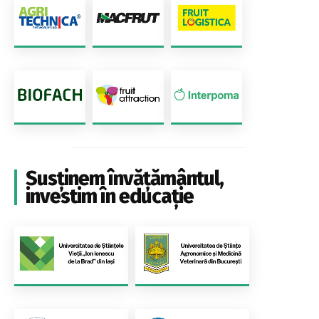
Susținem învățământul,
investim în educație