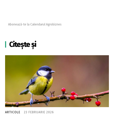
Abonează-te la Calendarul Agrobiznes
Citește și
ARTICOLE
23 FEBRUARIE 2026