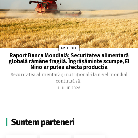
ARTICOLE
Raport Banca Mondială: Securitatea alimentară
globală rămâne fragilă. Îngrășăminte scumpe, El
Niño ar putea afecta producția
Securitatea alimentară și nutrițională la nivel mondial
continuă să...
1 IULIE 2026
Suntem parteneri