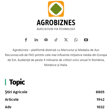
Agrobiznes – platformă distinsă cu Mercuriul și Medalia de Aur.
Recunoscută de FAO printre cele mai influente inițiative media din Europa
de Est. Audiență de peste 4 milioane de cititori unici anual în România,
Moldova și Italia.
Topic
Știri Agricole
8805
Articole
1942
Adv
1032