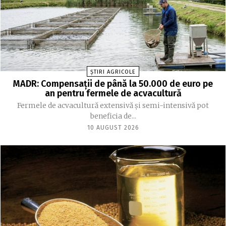
ȘTIRI AGRICOLE
MADR: Compensaţii de până la 50.000 de euro pe
an pentru fermele de acvacultură
Fermele de acvacultură extensivă şi semi-intensivă pot
beneficia de...
10 AUGUST 2026