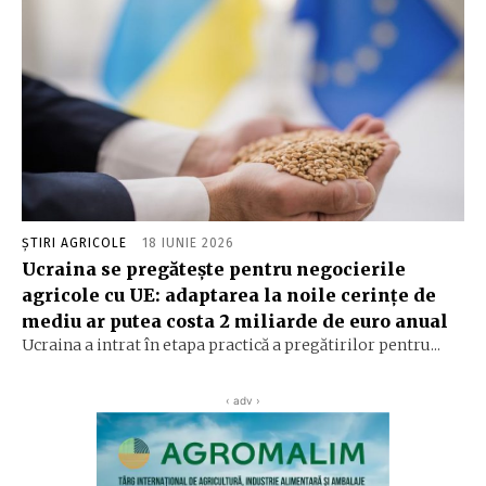
ȘTIRI AGRICOLE
18 IUNIE 2026
Ucraina se pregătește pentru negocierile
agricole cu UE: adaptarea la noile cerințe de
mediu ar putea costa 2 miliarde de euro anual
Ucraina a intrat în etapa practică a pregătirilor pentru...
‹ adv ›