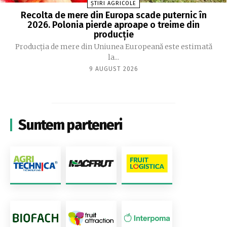
ȘTIRI AGRICOLE
Recolta de mere din Europa scade puternic în
2026. Polonia pierde aproape o treime din
producție
Producția de mere din Uniunea Europeană este estimată
la...
9 AUGUST 2026
Suntem parteneri