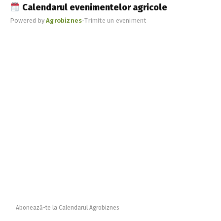
Calendarul evenimentelor agricole
Powered by
Agrobiznes
•
Trimite un eveniment
Abonează-te la Calendarul Agrobiznes