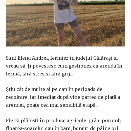
Sunt Elena Andrei, fermier în județul Călărași și
vreau să-ți povestesc cum gestionez eu arenda în
fermă, fără stres și fără griji.
Știu cât de multe ai pe cap în perioada de
recoltare, iar imediat după vine partea de plată a
arendei, poate cea mai sensibilă etapă.
Fie că plătești în produse agricole: grâu, porumb,
floarea-soarelui sau în bani, bonuri de pâine ori