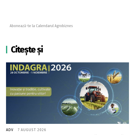
Abonează-te la Calendarul Agrobiznes
Citește și
ADV
7 AUGUST 2026