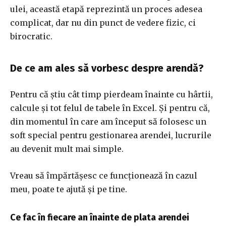
ulei, această etapă reprezintă un proces adesea
complicat, dar nu din punct de vedere fizic, ci
birocratic.
De ce am ales să vorbesc despre arendă?
Pentru că știu cât timp pierdeam înainte cu hârtii,
calcule și tot felul de tabele în Excel. Și pentru că,
din momentul în care am început să folosesc un
soft special pentru gestionarea arendei, lucrurile
au devenit mult mai simple.
Vreau să împărtășesc ce funcționează în cazul
meu, poate te ajută și pe tine.
Ce fac în fiecare an înainte de plata arendei