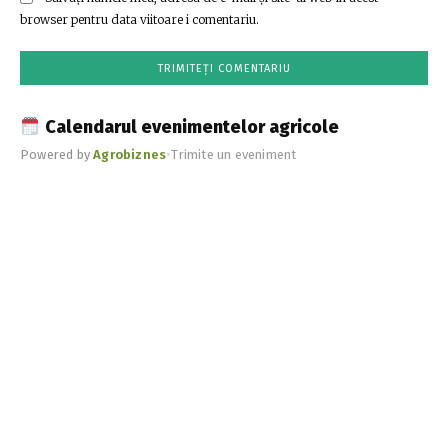
browser pentru data viitoare i comentariu.
Calendarul evenimentelor agricole
Powered by
Agrobiznes
•
Trimite un eveniment