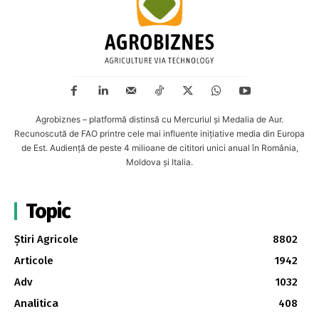
Agrobiznes – platformă distinsă cu Mercuriul și Medalia de Aur.
Recunoscută de FAO printre cele mai influente inițiative media din Europa
de Est. Audiență de peste 4 milioane de cititori unici anual în România,
Moldova și Italia.
Topic
Știri Agricole
8802
Articole
1942
Adv
1032
Analitica
408