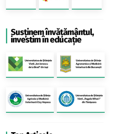
Susținem învățământul,
investim în educație