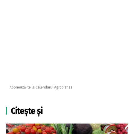
Abonează-te la Calendarul Agrobiznes
Citește și