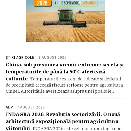
ȘTIRI AGRICOLE
8 AUGUST 2026
China, sub presiunea vremii extreme: seceta și
temperaturile de până la 50°C afectează
culturile
Temperaturile extrem de ridicate și deficitul
de precipitații creează riscuri serioase pentru agricultura
Chinei. Autoritățile avertizează asupra unei posibile...
ADV
7 AUGUST 2026
INDAGRA 2026: Revoluția sectorizării. O nouă
arhitectură expozițională pentru agricultura
viitorului
INDAGRA 2026 este cel mai important reper