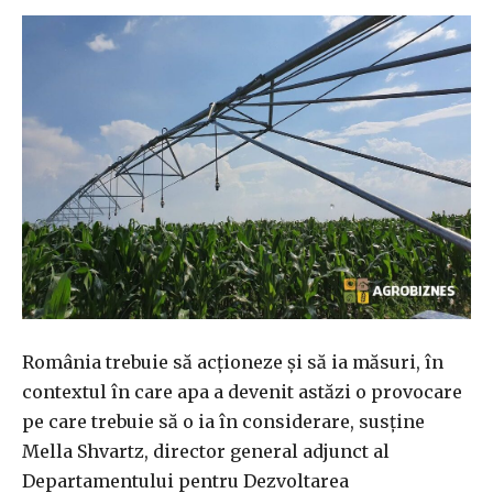
România trebuie să acţioneze şi să ia măsuri, în
contextul în care apa a devenit astăzi o provocare
pe care trebuie să o ia în considerare, susţine
Mella Shvartz, director general adjunct al
Departamentului pentru Dezvoltarea