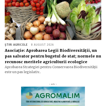
ȘTIRI AGRICOLE
8 AUGUST 2026
Asociație: Aprobarea Legii Biodiversității, un
pas salvator pentru bugetul de stat; normele nu
recunosc meritele agriculturii ecologice
Aprobarea Strategiei pentru Conservarea Biodiversității
este un pas legislativ...
‹ adv ›