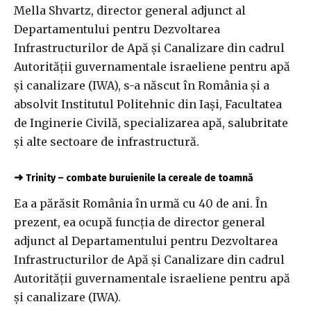
Mella Shvartz, director general adjunct al
Departamentului pentru Dezvoltarea
Infrastructurilor de Apă şi Canalizare din cadrul
Autorităţii guvernamentale israeliene pentru apă
şi canalizare (IWA), s-a născut în România şi a
absolvit Institutul Politehnic din Iaşi, Facultatea
de Inginerie Civilă, specializarea apă, salubritate
şi alte sectoare de infrastructură.
➜
Trinity – combate buruienile la cereale de toamnă
Ea a părăsit România în urmă cu 40 de ani. În
prezent, ea ocupă funcţia de director general
adjunct al Departamentului pentru Dezvoltarea
Infrastructurilor de Apă şi Canalizare din cadrul
Autorităţii guvernamentale israeliene pentru apă
şi canalizare (IWA).