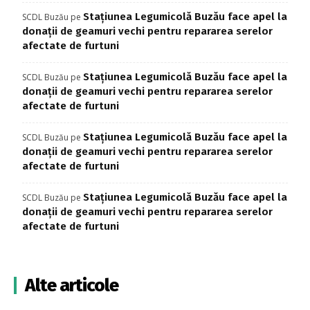
Stațiunea Legumicolă Buzău face apel la
SCDL Buzău
pe
donații de geamuri vechi pentru repararea serelor
afectate de furtuni
Stațiunea Legumicolă Buzău face apel la
SCDL Buzău
pe
donații de geamuri vechi pentru repararea serelor
afectate de furtuni
Stațiunea Legumicolă Buzău face apel la
SCDL Buzău
pe
donații de geamuri vechi pentru repararea serelor
afectate de furtuni
Stațiunea Legumicolă Buzău face apel la
SCDL Buzău
pe
donații de geamuri vechi pentru repararea serelor
afectate de furtuni
Alte articole