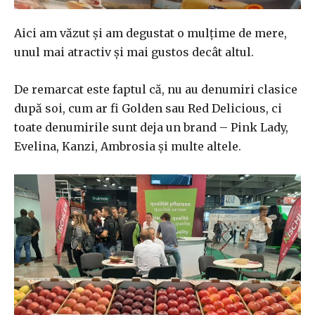
Aici am văzut și am degustat o mulțime de mere,
unul mai atractiv și mai gustos decât altul.
De remarcat este faptul că, nu au denumiri clasice
după soi, cum ar fi Golden sau Red Delicious, ci
toate denumirile sunt deja un brand – Pink Lady,
Evelina, Kanzi, Ambrosia și multe altele.