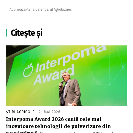
Abonează-te la Calendarul Agrobiznes
Citește și
ȘTIRI AGRICOLE
21 MAI 2026
Interpoma Award 2026 caută cele mai
inovatoare tehnologii de pulverizare din