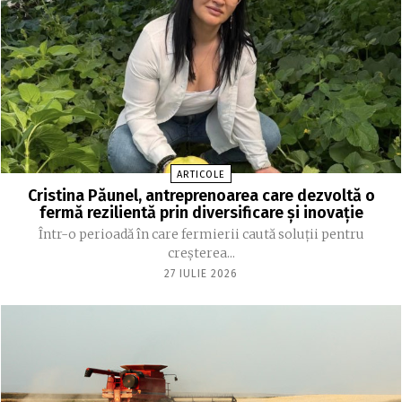
ARTICOLE
Cristina Păunel, antreprenoarea care dezvoltă o
fermă rezilientă prin diversificare și inovație
Într-o perioadă în care fermierii caută soluții pentru
creșterea...
27 IULIE 2026