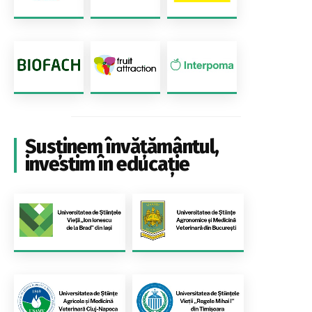
Susținem învățământul,
investim în educație