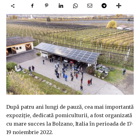
După patru ani lungi de pauză, cea mai importantă
expoziție, dedicată pomiculturii, a fost organizată
cu mare succes la Bolzano, Italia în perioada de 17-
19 noiembrie 2022.