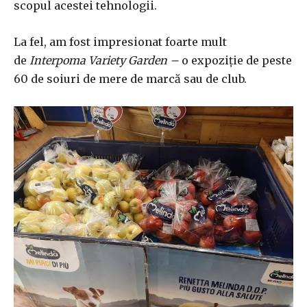
scopul acestei tehnologii.
La fel, am fost impresionat foarte mult
de
Interpoma Variety Garden –
o expoziție de peste
60 de soiuri de mere de marcă sau de club.