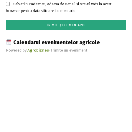
Salvați numele meu, adresa de e-mail și site-ul web în acest
browser pentru data viitoare i comentariu.
Calendarul evenimentelor agricole
Powered by
Agrobiznes
•
Trimite un eveniment