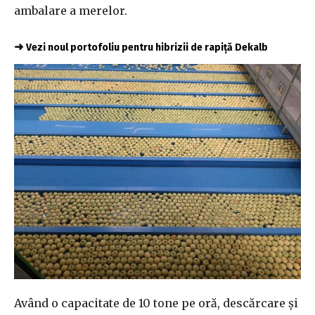
ambalare a merelor.
➜
Vezi noul portofoliu pentru hibrizii de rapiță Dekalb
Având o capacitate de 10 tone pe oră, descărcare și