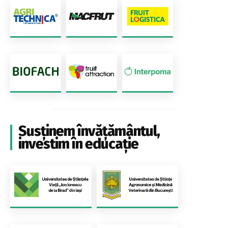
Susținem învățământul,
investim în educație