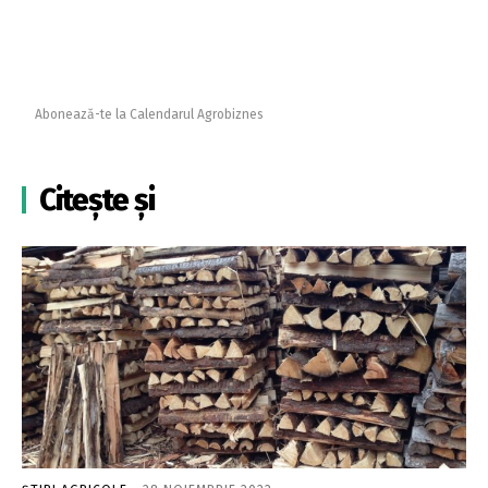
Abonează-te la Calendarul Agrobiznes
Citește și