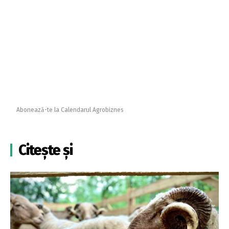
Abonează-te la Calendarul Agrobiznes
Citește și