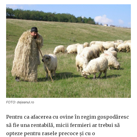
FOTO: dejeanul.ro
Pentru ca afacerea cu ovine în regim gospodăresc
să fie una rentabilă, micii fermieri ar trebui să
opteze pentru rasele precoce și cu o