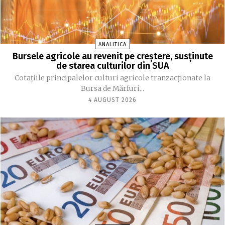
ANALITICA
Bursele agricole au revenit pe creștere, susținute
de starea culturilor din SUA
Cotațiile principalelor culturi agricole tranzacționate la
Bursa de Mărfuri...
4 AUGUST 2026