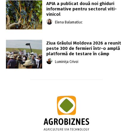
APIA a publicat două noi ghiduri
informative pentru sectorul viti-
vinicol
Elena Balamatiuc
Ziua Grâului Moldova 2026 a reunit
peste 300 de fermieri într-o amplă
platformă de testare în câmp
Luminița Crivoi