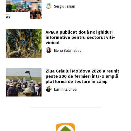
Sergiu Jaman
APIA a publicat două noi ghiduri
informative pentru sectorul viti-
vinicol
Elena Balamatiuc
Ziua Grâului Moldova 2026 a reunit
peste 300 de fermieri într-o amplă
platformă de testare în câmp
Luminița Crivoi