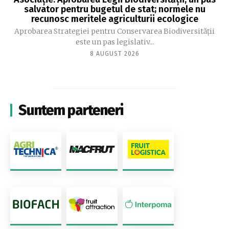
salvator pentru bugetul de stat; normele nu
recunosc meritele agriculturii ecologice
Aprobarea Strategiei pentru Conservarea Biodiversității
este un pas legislativ...
8 AUGUST 2026
Suntem parteneri