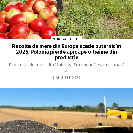
ȘTIRI AGRICOLE
Recolta de mere din Europa scade puternic în
2026. Polonia pierde aproape o treime din
producție
Producția de mere din Uniunea Europeană este estimată
la...
9 AUGUST 2026