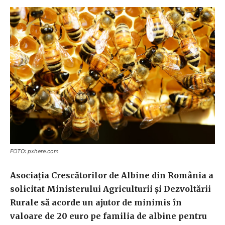
FOTO: pxhere.com
Asociația Crescătorilor de Albine din România a
solicitat Ministerului Agriculturii și Dezvoltării
Rurale să acorde un ajutor de minimis în
valoare de 20 euro pe familia de albine pentru