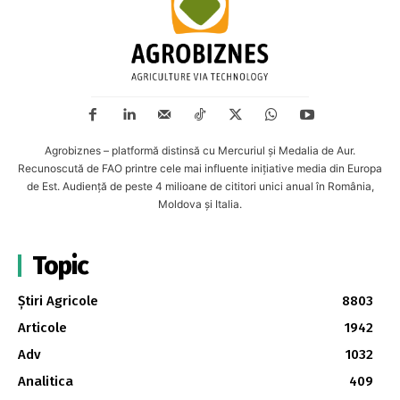
Agrobiznes – platformă distinsă cu Mercuriul și Medalia de Aur.
Recunoscută de FAO printre cele mai influente inițiative media din Europa
de Est. Audiență de peste 4 milioane de cititori unici anual în România,
Moldova și Italia.
Topic
Știri Agricole
8803
Articole
1942
Adv
1032
Analitica
409