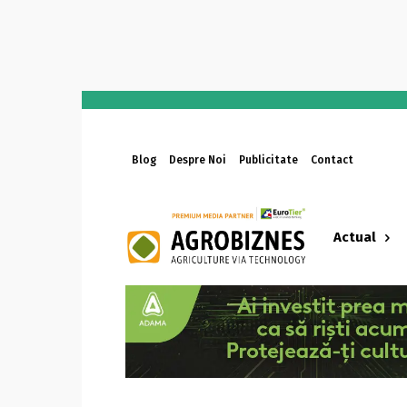
Blog
Despre Noi
Publicitate
Contact
Actual