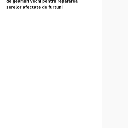
de geamuri vechi pentru repararea
serelor afectate de furtuni