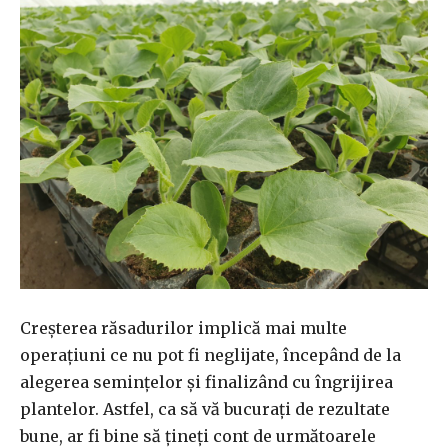
Creșterea răsadurilor implică mai multe
operațiuni ce nu pot fi neglijate, începând de la
alegerea semințelor și finalizând cu îngrijirea
plantelor. Astfel, ca să vă bucurați de rezultate
bune, ar fi bine să țineți cont de următoarele