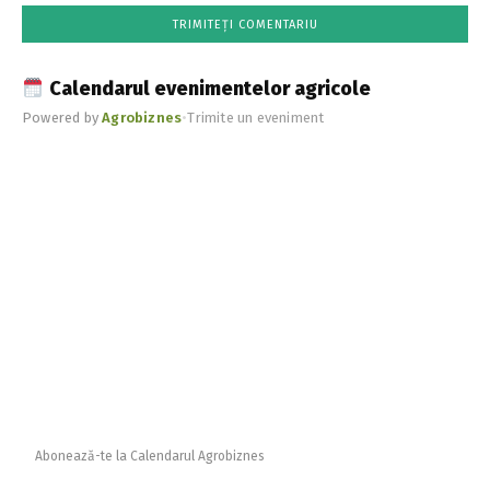
Calendarul evenimentelor agricole
Powered by
Agrobiznes
•
Trimite un eveniment
Abonează-te la Calendarul Agrobiznes