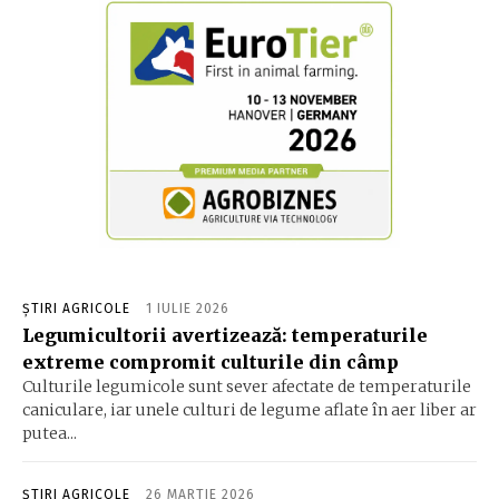
ȘTIRI AGRICOLE
1 IULIE 2026
Legumicultorii avertizează: temperaturile
extreme compromit culturile din câmp
Culturile legumicole sunt sever afectate de temperaturile
caniculare, iar unele culturi de legume aflate în aer liber ar
putea...
ȘTIRI AGRICOLE
26 MARTIE 2026