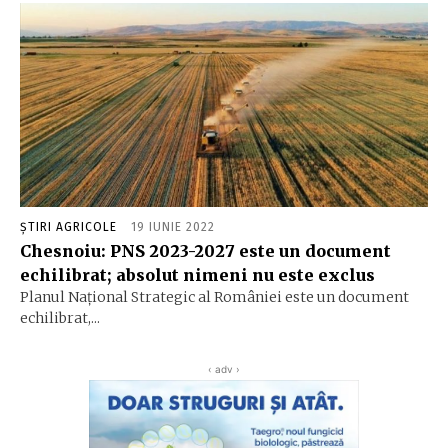
ȘTIRI AGRICOLE
19 IUNIE 2022
Chesnoiu: PNS 2023-2027 este un document
echilibrat; absolut nimeni nu este exclus
Planul Naţional Strategic al României este un document
echilibrat,...
‹ adv ›