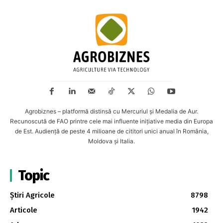
Agrobiznes – platformă distinsă cu Mercuriul și Medalia de Aur.
Recunoscută de FAO printre cele mai influente inițiative media din Europa
de Est. Audiență de peste 4 milioane de cititori unici anual în România,
Moldova și Italia.
Topic
Știri Agricole
8798
Articole
1942