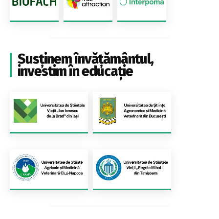
Susținem învățământul,
investim în educație