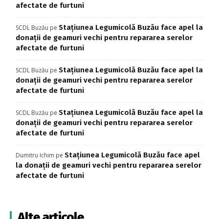
afectate de furtuni
Stațiunea Legumicolă Buzău face apel la
SCDL Buzău
pe
donații de geamuri vechi pentru repararea serelor
afectate de furtuni
Stațiunea Legumicolă Buzău face apel la
SCDL Buzău
pe
donații de geamuri vechi pentru repararea serelor
afectate de furtuni
Stațiunea Legumicolă Buzău face apel la
SCDL Buzău
pe
donații de geamuri vechi pentru repararea serelor
afectate de furtuni
Stațiunea Legumicolă Buzău face apel
Dumitru Ichim
pe
la donații de geamuri vechi pentru repararea serelor
afectate de furtuni
Alte articole