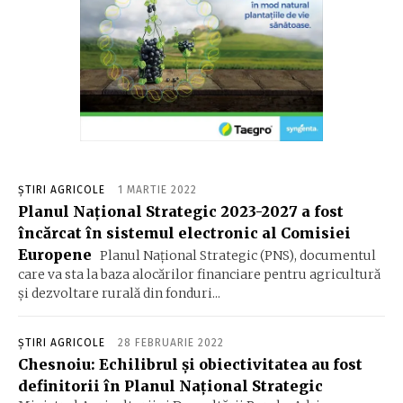
ȘTIRI AGRICOLE
1 MARTIE 2022
Planul Naţional Strategic 2023-2027 a fost
încărcat în sistemul electronic al Comisiei
Europene
Planul Naţional Strategic (PNS), documentul
care va sta la baza alocărilor financiare pentru agricultură
şi dezvoltare rurală din fonduri...
ȘTIRI AGRICOLE
28 FEBRUARIE 2022
Chesnoiu: Echilibrul şi obiectivitatea au fost
definitorii în Planul Naţional Strategic