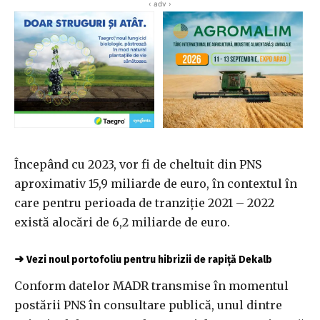
‹ adv ›
Începând cu 2023, vor fi de cheltuit din PNS
aproximativ 15,9 miliarde de euro, în contextul în
care pentru perioada de tranziţie 2021 – 2022
există alocări de 6,2 miliarde de euro.
➜
Vezi noul portofoliu pentru hibrizii de rapiță Dekalb
Conform datelor MADR transmise în momentul
postării PNS în consultare publică, unul dintre