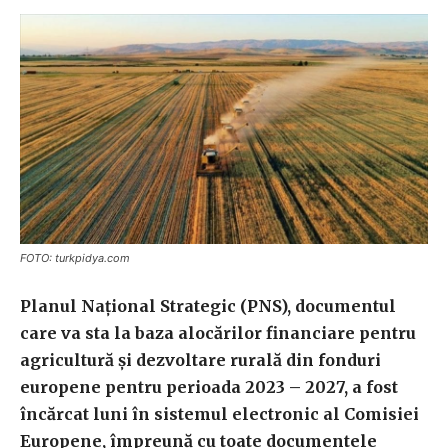
FOTO: turkpidya.com
Planul Naţional Strategic (PNS), documentul
care va sta la baza alocărilor financiare pentru
agricultură şi dezvoltare rurală din fonduri
europene pentru perioada 2023 – 2027, a fost
încărcat luni în sistemul electronic al Comisiei
Europene, împreună cu toate documentele