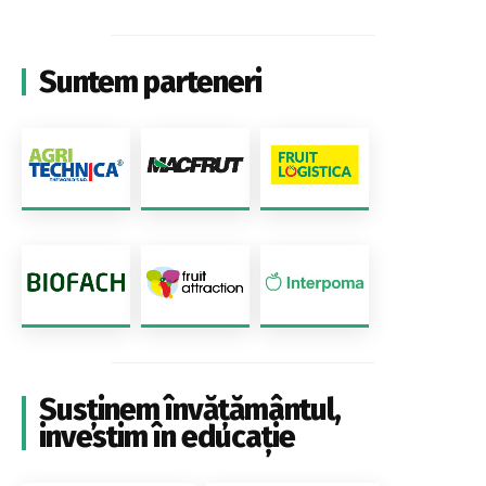
Suntem parteneri
Susținem învățământul,
investim în educație