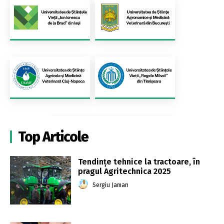
Top Articole
Tendințe tehnice la tractoare, în
pragul Agritechnica 2025
Sergiu Jaman