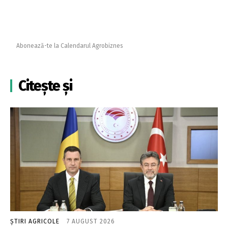
Abonează-te la Calendarul Agrobiznes
Citește și
ȘTIRI AGRICOLE
7 AUGUST 2026