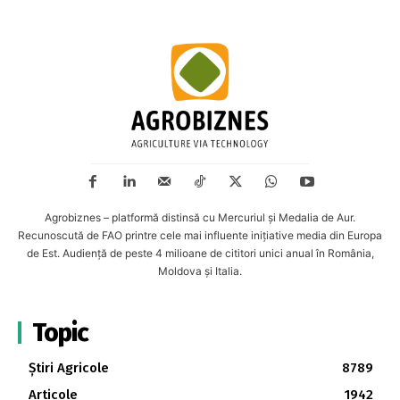
Agrobiznes – platformă distinsă cu Mercuriul și Medalia de Aur.
Recunoscută de FAO printre cele mai influente inițiative media din Europa
de Est. Audiență de peste 4 milioane de cititori unici anual în România,
Moldova și Italia.
Topic
Știri Agricole
8789
Articole
1942