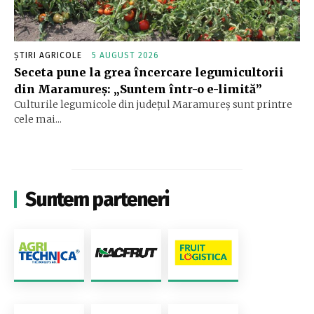
ȘTIRI AGRICOLE
5 AUGUST 2026
Seceta pune la grea încercare legumicultorii
din Maramureș: „Suntem într-o e-limită”
Culturile legumicole din județul Maramureș sunt printre
cele mai...
Suntem parteneri