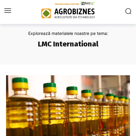
Explorează materialele noastre pe tema:
LMC International