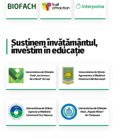
Susținem învățământul,
investim în educație