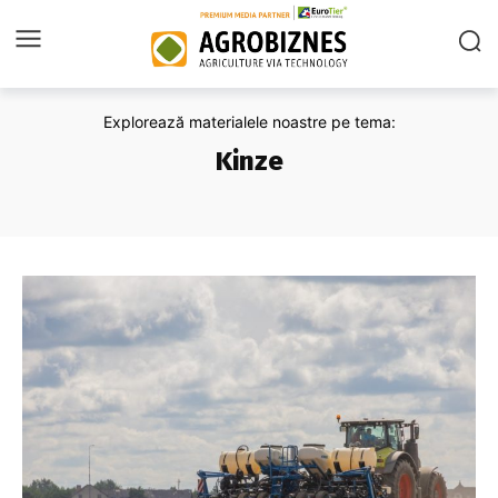
Explorează materialele noastre pe tema:
Kinze