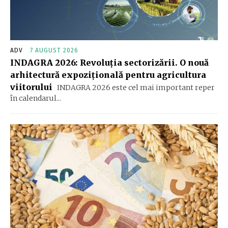
ADV
7 AUGUST 2026
INDAGRA 2026: Revoluția sectorizării. O nouă
arhitectură expozițională pentru agricultura
viitorului
INDAGRA 2026 este cel mai important reper
în calendarul...