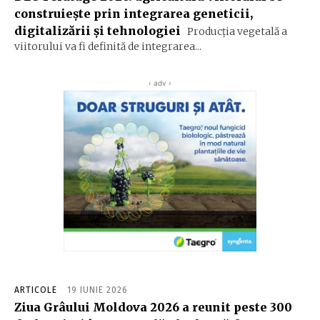
construiește prin integrarea geneticii,
digitalizării și tehnologiei
Producția vegetală a
viitorului va fi definită de integrarea...
‹ adv ›
ARTICOLE
19 IUNIE 2026
Ziua Grâului Moldova 2026 a reunit peste 300