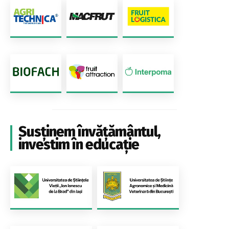
Susținem învățământul,
investim în educație