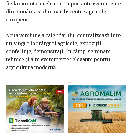
fie la curent cu cele mai importante evenimente
din România și din marile centre agricole
europene.
Noua versiune a calendarului centralizează într-
un singur loc târguri agricole, expoziții,
conferințe, demonstrații în câmp, seminare
tehnice și alte evenimente relevante pentru
agricultura modernă.
‹ adv ›