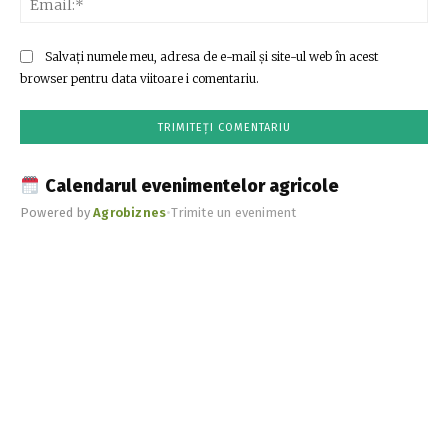
Salvați numele meu, adresa de e-mail și site-ul web în acest
browser pentru data viitoare i comentariu.
Calendarul evenimentelor agricole
Powered by
Agrobiznes
•
Trimite un eveniment