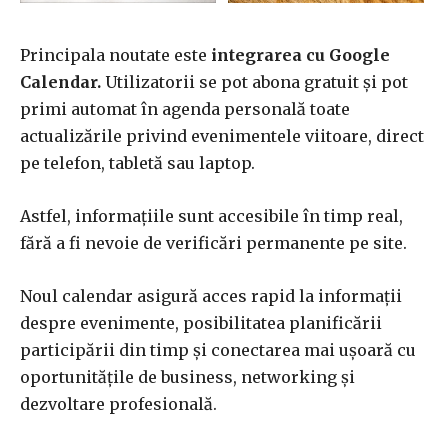
Principala noutate este
integrarea cu Google
Calendar.
Utilizatorii se pot abona gratuit și pot
primi automat în agenda personală toate
actualizările privind evenimentele viitoare, direct
pe telefon, tabletă sau laptop.
Astfel, informațiile sunt accesibile în timp real,
fără a fi nevoie de verificări permanente pe site.
Noul calendar asigură acces rapid la informații
despre evenimente, posibilitatea planificării
participării din timp și conectarea mai ușoară cu
oportunitățile de business, networking și
dezvoltare profesională.