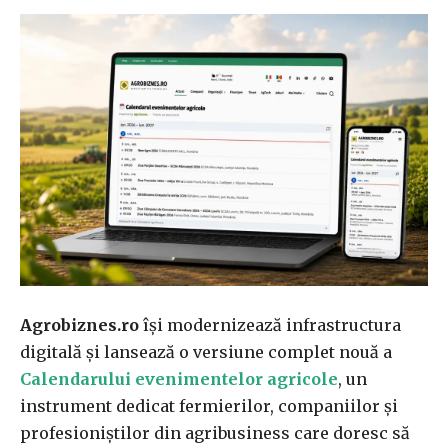
Agrobiznes.ro
își modernizează infrastructura
digitală și lansează o versiune complet nouă a
Calendarului evenimentelor agricole
, un
instrument dedicat fermierilor, companiilor și
profesioniștilor din agribusiness care doresc să