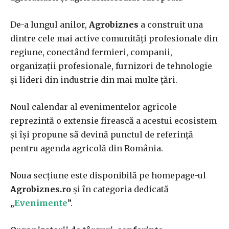
De-a lungul anilor,
Agrobiznes
a construit una
dintre cele mai active comunități profesionale din
regiune, conectând fermieri, companii,
organizații profesionale, furnizori de tehnologie
și lideri din industrie din mai multe țări.
Noul calendar al evenimentelor agricole
reprezintă o extensie firească a acestui ecosistem
și își propune să devină punctul de referință
pentru agenda agricolă din România.
Noua secțiune este disponibilă pe homepage-ul
Agrobiznes.ro
și în categoria dedicată
„
Evenimente
”.