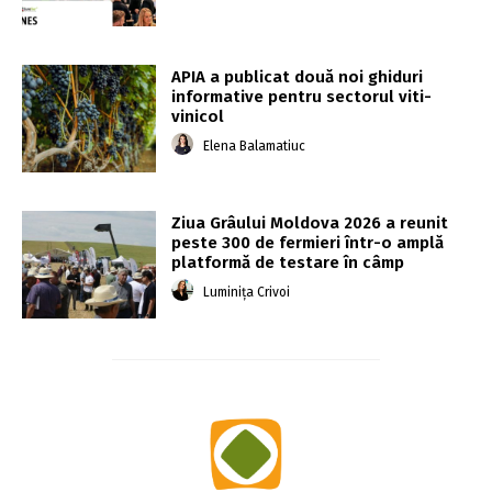
APIA a publicat două noi ghiduri
informative pentru sectorul viti-
vinicol
Elena Balamatiuc
Ziua Grâului Moldova 2026 a reunit
peste 300 de fermieri într-o amplă
platformă de testare în câmp
Luminița Crivoi