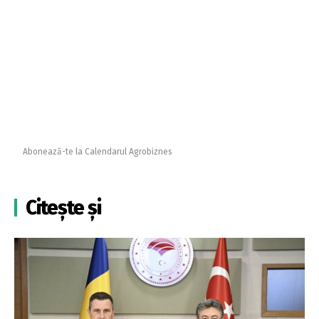
Abonează-te la Calendarul Agrobiznes
Citește și