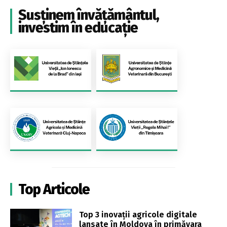
Susținem învățământul,
investim în educație
Top Articole
Top 3 inovații agricole digitale
lansate în Moldova în primăvara