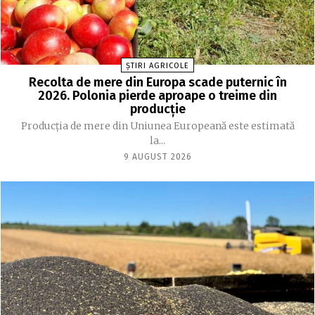
ȘTIRI AGRICOLE
Recolta de mere din Europa scade puternic în
2026. Polonia pierde aproape o treime din
producție
Producția de mere din Uniunea Europeană este estimată
la...
9 AUGUST 2026