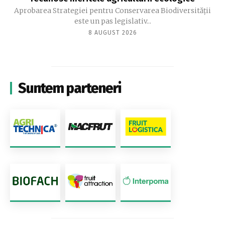
Aprobarea Strategiei pentru Conservarea Biodiversității
este un pas legislativ...
8 AUGUST 2026
Suntem parteneri