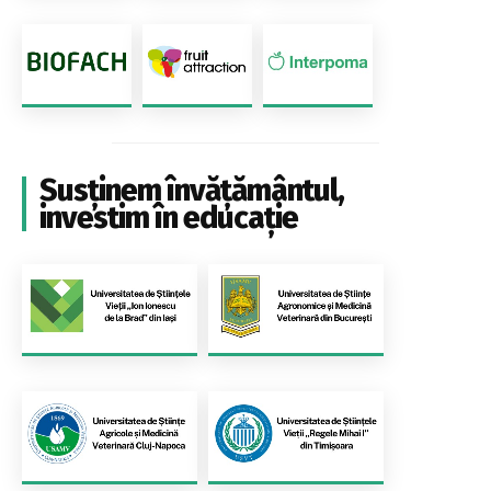
Susținem învățământul,
investim în educație