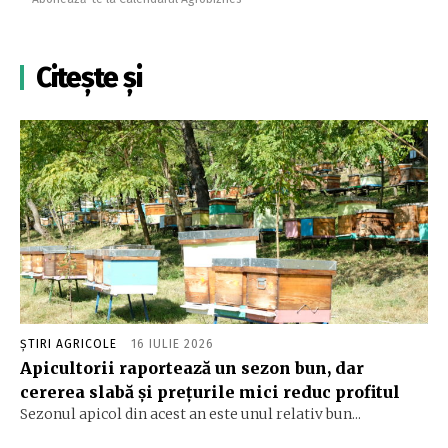
Citește și
ȘTIRI AGRICOLE
16 IULIE 2026
Apicultorii raportează un sezon bun, dar
cererea slabă și prețurile mici reduc profitul
Sezonul apicol din acest an este unul relativ bun...