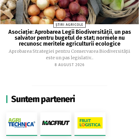
ȘTIRI AGRICOLE
Asociație: Aprobarea Legii Biodiversității, un pas
salvator pentru bugetul de stat; normele nu
recunosc meritele agriculturii ecologice
Aprobarea Strategiei pentru Conservarea Biodiversității
este un pas legislativ...
8 AUGUST 2026
Suntem parteneri