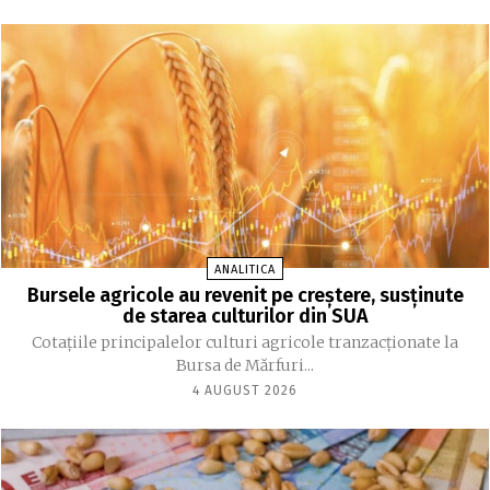
ANALITICA
Bursele agricole au revenit pe creștere, susținute
de starea culturilor din SUA
Cotațiile principalelor culturi agricole tranzacționate la
Bursa de Mărfuri...
4 AUGUST 2026