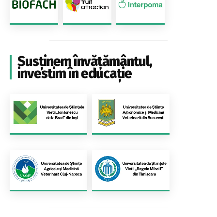
Susținem învățământul,
investim în educație