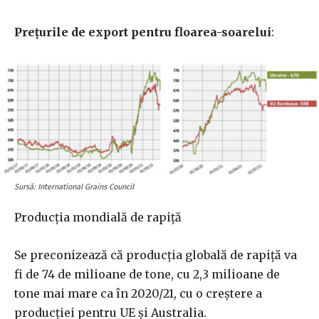
Prețurile de export pentru floarea-soarelui
:
Sursă: International Grains Council
Producția mondială de rapiță
Se preconizează că producția globală de rapiță va
fi de 74 de milioane de tone, cu 2,3 milioane de
tone mai mare ca în 2020/21, cu o creștere a
producției pentru UE și Australia.