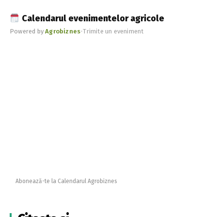
Calendarul evenimentelor agricole
Powered by
Agrobiznes
•
Trimite un eveniment
Abonează-te la Calendarul Agrobiznes