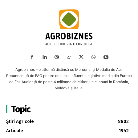
Agrobiznes – platformă distinsă cu Mercuriul și Medalia de Aur.
Recunoscută de FAO printre cele mai influente inițiative media din Europa
de Est. Audiență de peste 4 milioane de cititori unici anual în România,
Moldova și Italia.
Topic
Știri Agricole
8802
Articole
1942