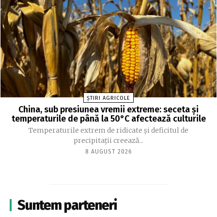
ȘTIRI AGRICOLE
China, sub presiunea vremii extreme: seceta și
temperaturile de până la 50°C afectează culturile
Temperaturile extrem de ridicate și deficitul de
precipitații creează...
8 AUGUST 2026
Suntem parteneri