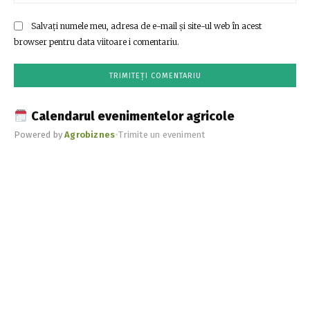
Salvați numele meu, adresa de e-mail și site-ul web în acest
browser pentru data viitoare i comentariu.
Calendarul evenimentelor agricole
Powered by
Agrobiznes
•
Trimite un eveniment