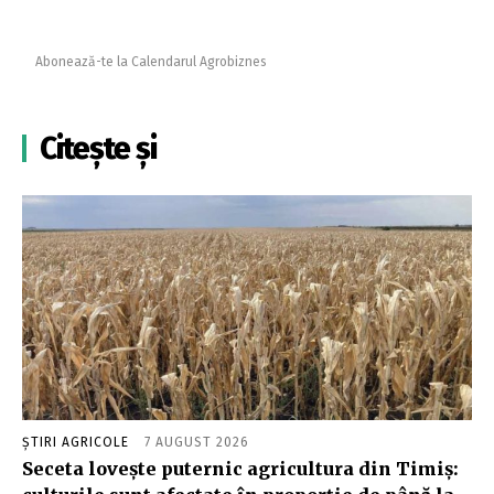
Abonează-te la Calendarul Agrobiznes
Citește și
ȘTIRI AGRICOLE
7 AUGUST 2026
Seceta lovește puternic agricultura din Timiș: