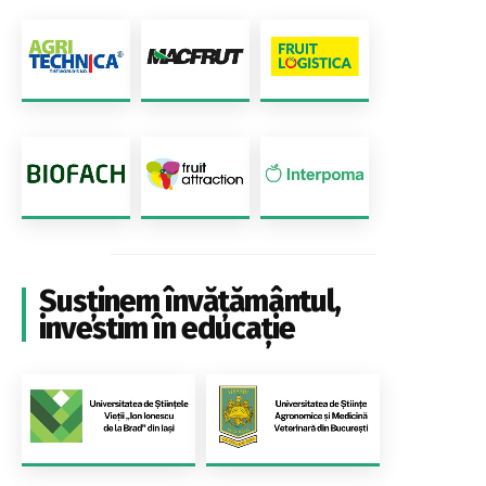
Susținem învățământul,
investim în educație