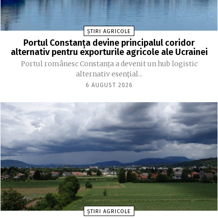
ȘTIRI AGRICOLE
Portul Constanța devine principalul coridor
alternativ pentru exporturile agricole ale Ucrainei
Portul românesc Constanța a devenit un hub logistic
alternativ esențial...
6 AUGUST 2026
ȘTIRI AGRICOLE