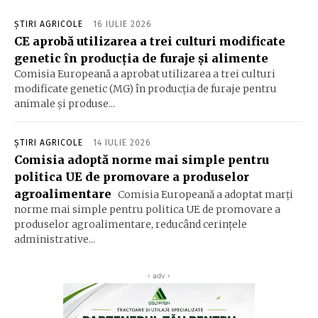
ȘTIRI AGRICOLE
16 IULIE 2026
CE aprobă utilizarea a trei culturi modificate
genetic în producția de furaje și alimente
Comisia Europeană a aprobat utilizarea a trei culturi
modificate genetic (MG) în producția de furaje pentru
animale și produse...
ȘTIRI AGRICOLE
14 IULIE 2026
Comisia adoptă norme mai simple pentru
politica UE de promovare a produselor
agroalimentare
Comisia Europeană a adoptat marţi
norme mai simple pentru politica UE de promovare a
produselor agroalimentare, reducând cerinţele
administrative...
‹ adv ›