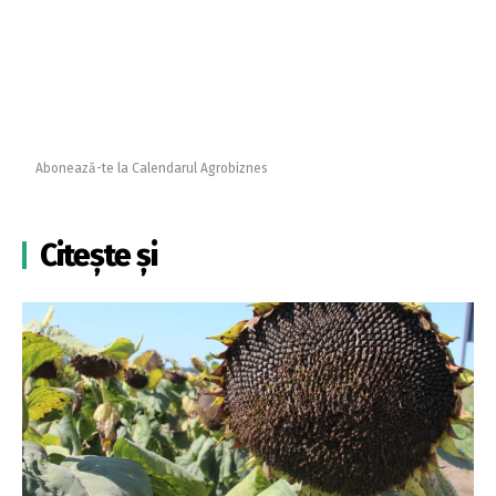
Abonează-te la Calendarul Agrobiznes
Citește și