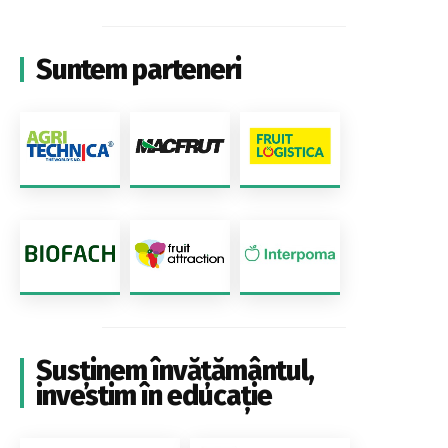
Suntem parteneri
Susținem învățământul,
investim în educație