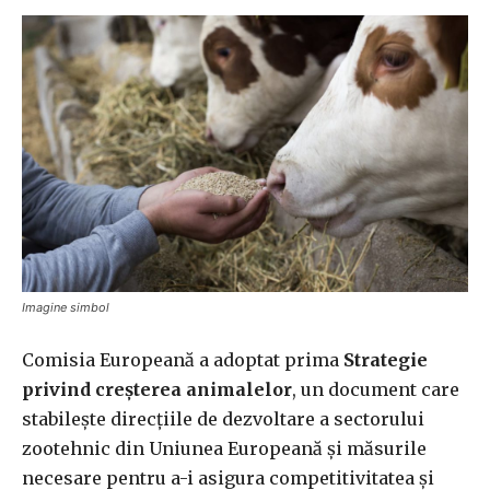
Imagine simbol
Comisia Europeană a adoptat prima
Strategie
privind creșterea animalelor
, un document care
stabilește direcțiile de dezvoltare a sectorului
zootehnic din Uniunea Europeană și măsurile
necesare pentru a-i asigura competitivitatea și