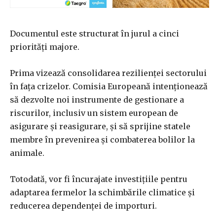
Documentul este structurat în jurul a cinci
priorități majore.
Prima vizează consolidarea rezilienței sectorului
în fața crizelor. Comisia Europeană intenționează
să dezvolte noi instrumente de gestionare a
riscurilor, inclusiv un sistem european de
asigurare și reasigurare, și să sprijine statele
membre în prevenirea și combaterea bolilor la
animale.
Totodată, vor fi încurajate investițiile pentru
adaptarea fermelor la schimbările climatice și
reducerea dependenței de importuri.