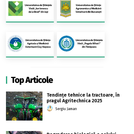
Top Articole
Tendințe tehnice la tractoare, în
pragul Agritechnica 2025
Sergiu Jaman