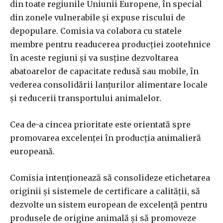
din toate regiunile Uniunii Europene, în special
din zonele vulnerabile și expuse riscului de
depopulare. Comisia va colabora cu statele
membre pentru readucerea producției zootehnice
în aceste regiuni și va susține dezvoltarea
abatoarelor de capacitate redusă sau mobile, în
vederea consolidării lanțurilor alimentare locale
și reducerii transportului animalelor.
Cea de-a cincea prioritate este orientată spre
promovarea excelenței în producția animalieră
europeană.
Comisia intenționează să consolideze etichetarea
originii și sistemele de certificare a calității, să
dezvolte un sistem european de excelență pentru
produsele de origine animală și să promoveze