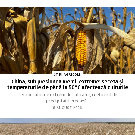
ȘTIRI AGRICOLE
China, sub presiunea vremii extreme: seceta și
temperaturile de până la 50°C afectează culturile
Temperaturile extrem de ridicate și deficitul de
precipitații creează...
8 AUGUST 2026