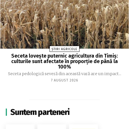
ȘTIRI AGRICOLE
Seceta lovește puternic agricultura din Timiș:
culturile sunt afectate în proporție de până la
100%
Seceta pedologică severă din această vară are un impact...
7 AUGUST 2026
Suntem parteneri