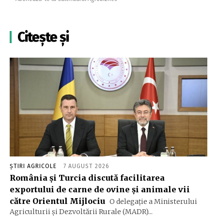
Citește și
ȘTIRI AGRICOLE
7 AUGUST 2026
România și Turcia discută facilitarea
exportului de carne de ovine și animale vii
către Orientul Mijlociu
O delegație a Ministerului
Agriculturii și Dezvoltării Rurale (MADR)...