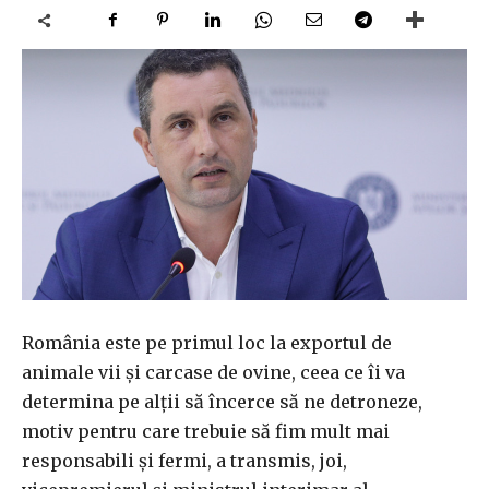
România este pe primul loc la exportul de
animale vii şi carcase de ovine, ceea ce îi va
determina pe alţii să încerce să ne detroneze,
motiv pentru care trebuie să fim mult mai
responsabili şi fermi, a transmis, joi,