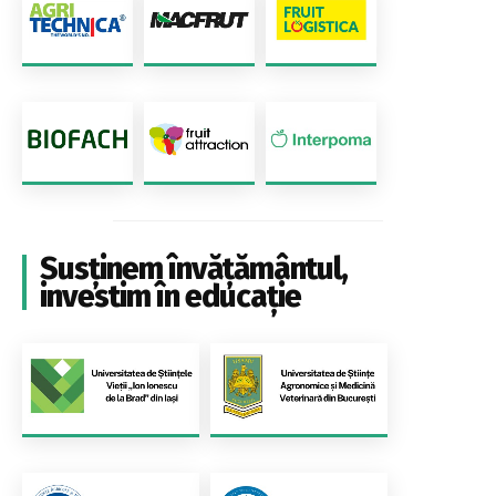
Susținem învățământul,
investim în educație