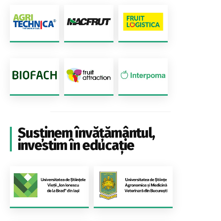
Susținem învățământul,
investim în educație