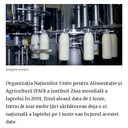
Imagine simbol
Organizația Națiunilor Unite pentru Alimentație și
Agricultură (FAO) a instituit Ziua mondială a
laptelui în 2001, fiind aleasă data de 1 iunie,
întrucât mai multe țări sărbătoreau deja o zi
națională a laptelui pe 1 iunie sau în jurul acestei
date.