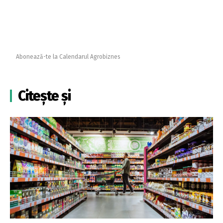
Abonează-te la Calendarul Agrobiznes
Citește și