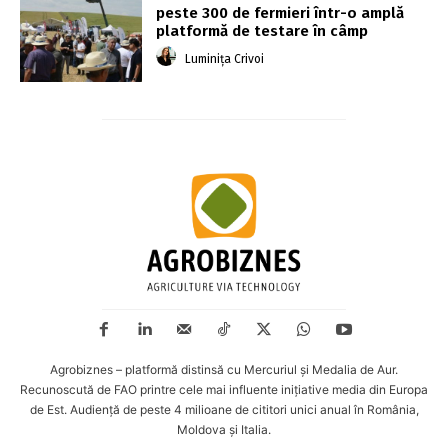
peste 300 de fermieri într-o amplă
platformă de testare în câmp
Luminița Crivoi
Agrobiznes – platformă distinsă cu Mercuriul și Medalia de Aur.
Recunoscută de FAO printre cele mai influente inițiative media din Europa
de Est. Audiență de peste 4 milioane de cititori unici anual în România,
Moldova și Italia.