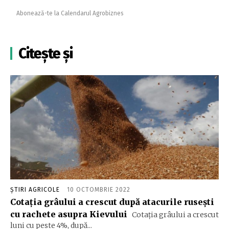
Abonează-te la Calendarul Agrobiznes
Citește și
ȘTIRI AGRICOLE
10 OCTOMBRIE 2022
Cotaţia grâului a crescut după atacurile ruseşti
cu rachete asupra Kievului
Cotaţia grâului a crescut
luni cu peste 4%, după...