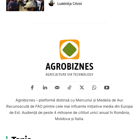
Luminița Crivoi
Agrobiznes – platformă distinsă cu Mercuriul și Medalia de Aur.
Recunoscută de FAO printre cele mai influente inițiative media din Europa
de Est. Audiență de peste 4 milioane de cititori unici anual în România,
Moldova și Italia.