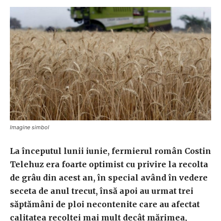
Imagine simbol
La începutul lunii iunie, fermierul român Costin
Telehuz era foarte optimist cu privire la recolta
de grâu din acest an, în special având în vedere
seceta de anul trecut, însă apoi au urmat trei
săptămâni de ploi necontenite care au afectat
calitatea recoltei mai mult decât mărimea,