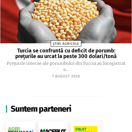
ȘTIRI AGRICOLE
Turcia se confruntă cu deficit de porumb:
prețurile au urcat la peste 300 dolari/tonă
Prețurile interne ale porumbului din Turcia au înregistrat
o...
7 AUGUST 2026
Suntem parteneri