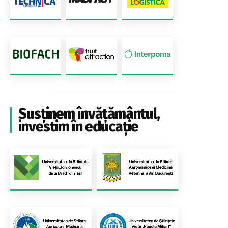
Susținem învățământul,
investim în educație