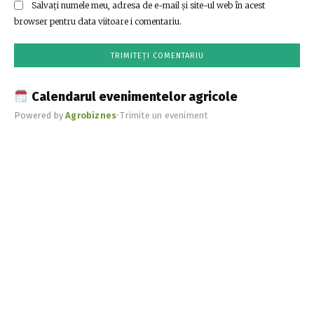
Salvați numele meu, adresa de e-mail și site-ul web în acest
browser pentru data viitoare i comentariu.
Calendarul evenimentelor agricole
Powered by
Agrobiznes
•
Trimite un eveniment