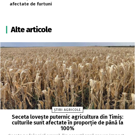
afectate de furtuni
Alte articole
ȘTIRI AGRICOLE
Seceta lovește puternic agricultura din Timiș:
culturile sunt afectate în proporție de până la
100%