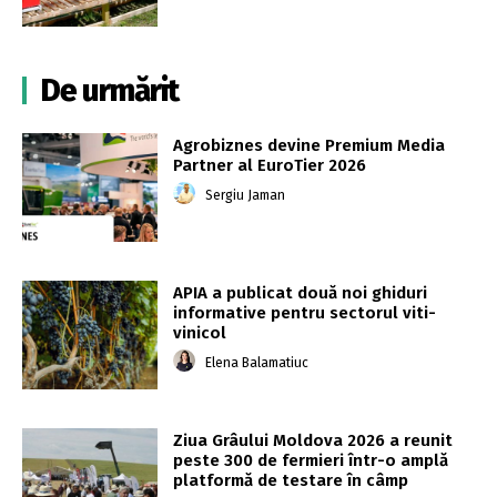
De urmărit
Agrobiznes devine Premium Media
Partner al EuroTier 2026
Sergiu Jaman
APIA a publicat două noi ghiduri
informative pentru sectorul viti-
vinicol
Elena Balamatiuc
Ziua Grâului Moldova 2026 a reunit
peste 300 de fermieri într-o amplă
platformă de testare în câmp