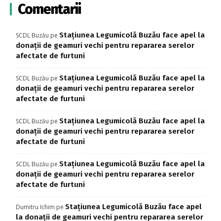
Comentarii
Stațiunea Legumicolă Buzău face apel la
SCDL Buzău
pe
donații de geamuri vechi pentru repararea serelor
afectate de furtuni
Stațiunea Legumicolă Buzău face apel la
SCDL Buzău
pe
donații de geamuri vechi pentru repararea serelor
afectate de furtuni
Stațiunea Legumicolă Buzău face apel la
SCDL Buzău
pe
donații de geamuri vechi pentru repararea serelor
afectate de furtuni
Stațiunea Legumicolă Buzău face apel la
SCDL Buzău
pe
donații de geamuri vechi pentru repararea serelor
afectate de furtuni
Stațiunea Legumicolă Buzău face apel
Dumitru Ichim
pe
la donații de geamuri vechi pentru repararea serelor