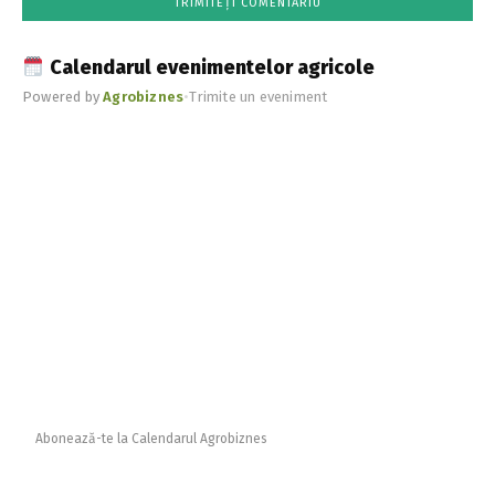
Calendarul evenimentelor agricole
Powered by
Agrobiznes
•
Trimite un eveniment
Abonează-te la Calendarul Agrobiznes