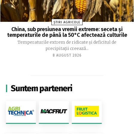
ȘTIRI AGRICOLE
China, sub presiunea vremii extreme: seceta și
temperaturile de până la 50°C afectează culturile
Temperaturile extrem de ridicate și deficitul de
precipitații creează...
8 AUGUST 2026
Suntem parteneri