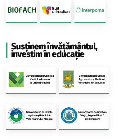
Susținem învățământul,
investim în educație