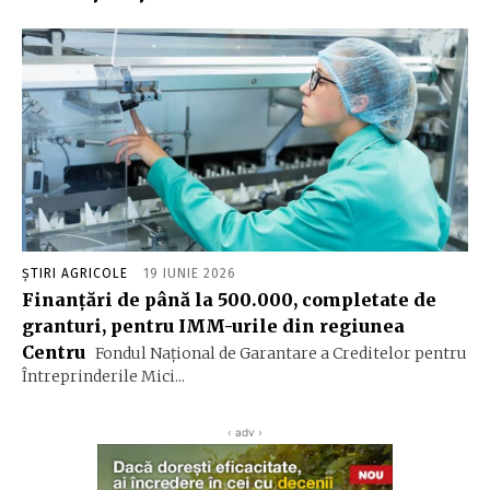
ȘTIRI AGRICOLE
19 IUNIE 2026
Finanţări de până la 500.000, completate de
granturi, pentru IMM-urile din regiunea
Centru
Fondul Naţional de Garantare a Creditelor pentru
Întreprinderile Mici...
‹ adv ›