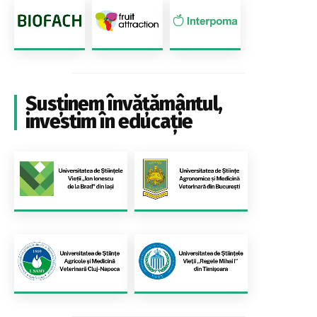
Susținem învățământul,
investim în educație