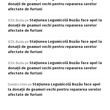
donații de geamuri vechi pentru repararea serelor
afectate de furtuni
Stațiunea Legumicolă Buzău face apel la
SCDL Buzău
pe
donații de geamuri vechi pentru repararea serelor
afectate de furtuni
Stațiunea Legumicolă Buzău face apel la
SCDL Buzău
pe
donații de geamuri vechi pentru repararea serelor
afectate de furtuni
Stațiunea Legumicolă Buzău face apel la
SCDL Buzău
pe
donații de geamuri vechi pentru repararea serelor
afectate de furtuni
Stațiunea Legumicolă Buzău face apel
Dumitru Ichim
pe
la donații de geamuri vechi pentru repararea serelor
afectate de furtuni