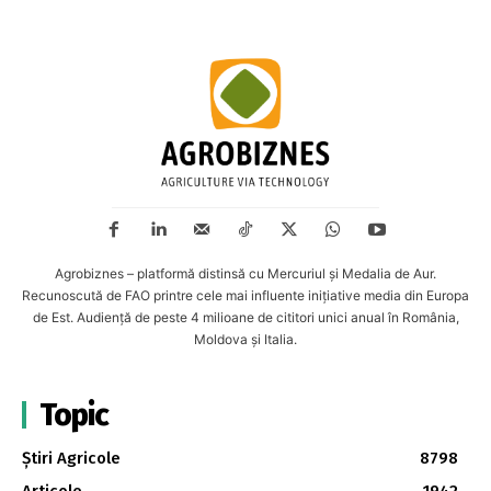
Agrobiznes – platformă distinsă cu Mercuriul și Medalia de Aur.
Recunoscută de FAO printre cele mai influente inițiative media din Europa
de Est. Audiență de peste 4 milioane de cititori unici anual în România,
Moldova și Italia.
Topic
Știri Agricole
8798
Articole
1942