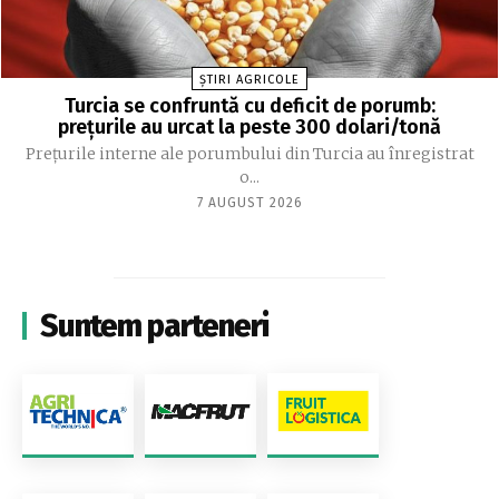
ȘTIRI AGRICOLE
Turcia se confruntă cu deficit de porumb:
prețurile au urcat la peste 300 dolari/tonă
Prețurile interne ale porumbului din Turcia au înregistrat
o...
7 AUGUST 2026
Suntem parteneri