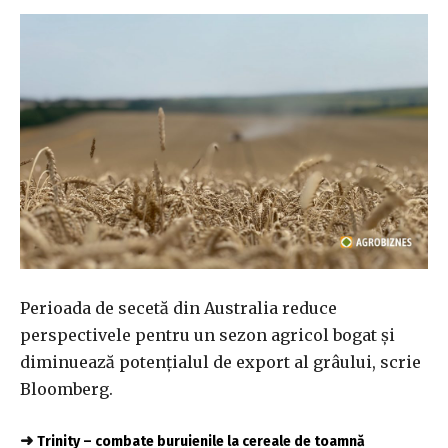
Perioada de secetă din Australia reduce
perspectivele pentru un sezon agricol bogat și
diminuează potențialul de export al grâului, scrie
Bloomberg.
➜
Trinity – combate buruienile la cereale de toamnă