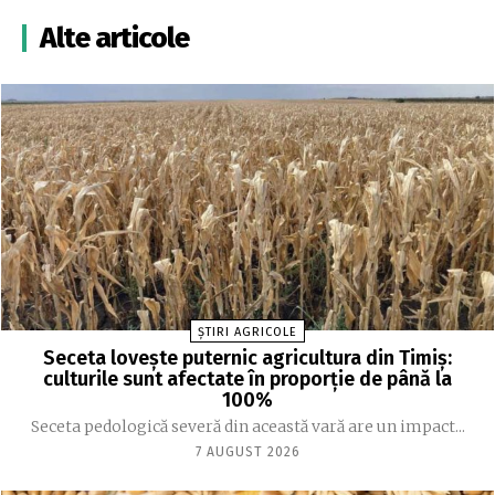
Alte articole
ȘTIRI AGRICOLE
Seceta lovește puternic agricultura din Timiș:
culturile sunt afectate în proporție de până la
100%
Seceta pedologică severă din această vară are un impact...
7 AUGUST 2026