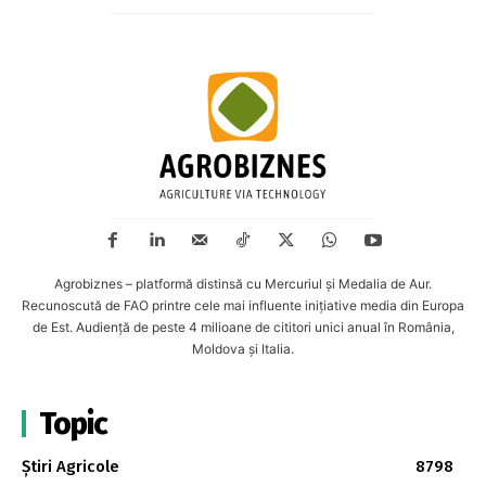
Agrobiznes – platformă distinsă cu Mercuriul și Medalia de Aur.
Recunoscută de FAO printre cele mai influente inițiative media din Europa
de Est. Audiență de peste 4 milioane de cititori unici anual în România,
Moldova și Italia.
Topic
Știri Agricole
8798