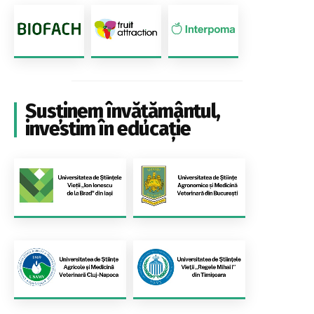
Susținem învățământul,
investim în educație