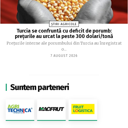
ȘTIRI AGRICOLE
Turcia se confruntă cu deficit de porumb:
prețurile au urcat la peste 300 dolari/tonă
Prețurile interne ale porumbului din Turcia au înregistrat
o...
7 AUGUST 2026
Suntem parteneri