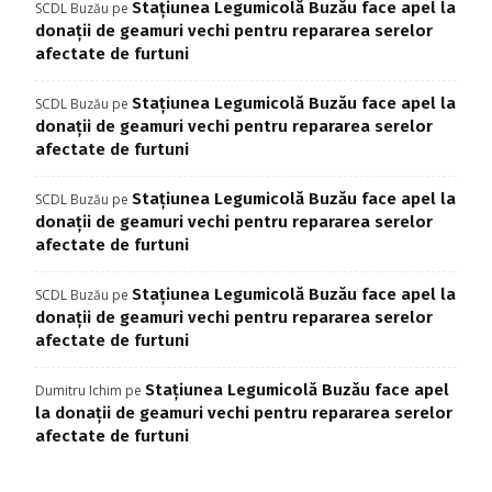
Stațiunea Legumicolă Buzău face apel la
SCDL Buzău
pe
donații de geamuri vechi pentru repararea serelor
afectate de furtuni
Stațiunea Legumicolă Buzău face apel la
SCDL Buzău
pe
donații de geamuri vechi pentru repararea serelor
afectate de furtuni
Stațiunea Legumicolă Buzău face apel la
SCDL Buzău
pe
donații de geamuri vechi pentru repararea serelor
afectate de furtuni
Stațiunea Legumicolă Buzău face apel la
SCDL Buzău
pe
donații de geamuri vechi pentru repararea serelor
afectate de furtuni
Stațiunea Legumicolă Buzău face apel
Dumitru Ichim
pe
la donații de geamuri vechi pentru repararea serelor
afectate de furtuni