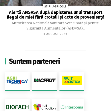
ȘTIRI AGRICOLE
Alertă ANSVSA după depistarea unui transport
ilegal de miei fără crotalii și acte de proveniență
Autoritatea Naţională Sanitară Veterinară şi pentru
Siguranţa Alimentelor (ANSVSA)...
5 AUGUST 2026
Suntem parteneri