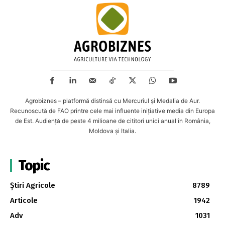
Agrobiznes – platformă distinsă cu Mercuriul și Medalia de Aur.
Recunoscută de FAO printre cele mai influente inițiative media din Europa
de Est. Audiență de peste 4 milioane de cititori unici anual în România,
Moldova și Italia.
Topic
Știri Agricole
8789
Articole
1942
Adv
1031