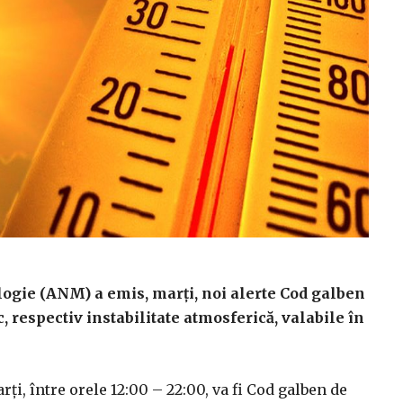
ogie (ANM) a emis, marţi, noi alerte Cod galben
, respectiv instabilitate atmosferică, valabile în
i, între orele 12:00 – 22:00, va fi Cod galben de