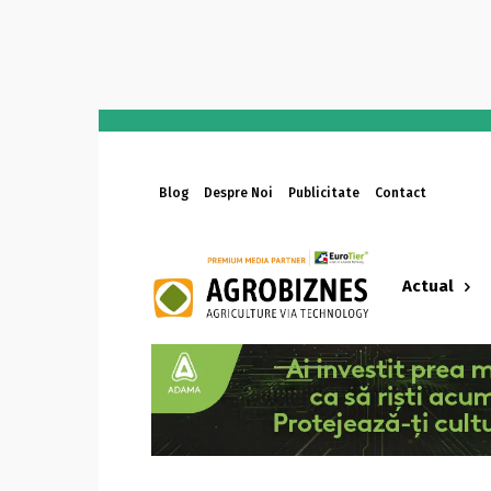
Blog
Despre Noi
Publicitate
Contact
Actual