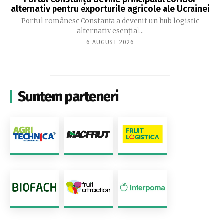
alternativ pentru exporturile agricole ale Ucrainei
Portul românesc Constanța a devenit un hub logistic
alternativ esențial...
6 AUGUST 2026
Suntem parteneri