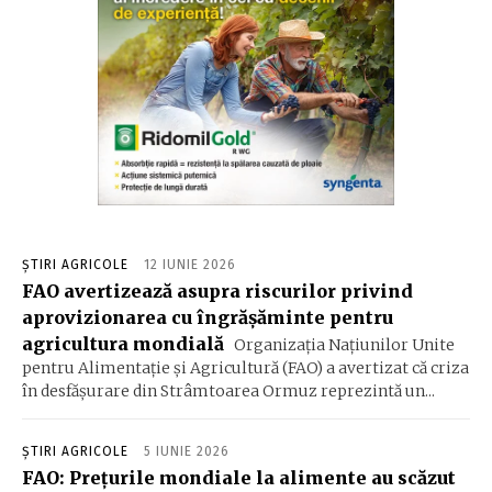
ȘTIRI AGRICOLE
12 IUNIE 2026
FAO avertizează asupra riscurilor privind
aprovizionarea cu îngrășăminte pentru
agricultura mondială
Organizația Națiunilor Unite
pentru Alimentație și Agricultură (FAO) a avertizat că criza
în desfășurare din Strâmtoarea Ormuz reprezintă un...
ȘTIRI AGRICOLE
5 IUNIE 2026
FAO: Preţurile mondiale la alimente au scăzut