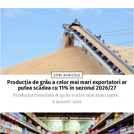
ȘTIRI AGRICOLE
Producția de grâu a celor mai mari exportatori ar
putea scădea cu 11% în sezonul 2026/27
Producția cumulată de grâu a celor mai mari șapte...
6 AUGUST 2026