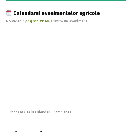
Calendarul evenimentelor agricole
Powered by
Agrobiznes
•
Trimite un eveniment
Abonează-te la Calendarul Agrobiznes