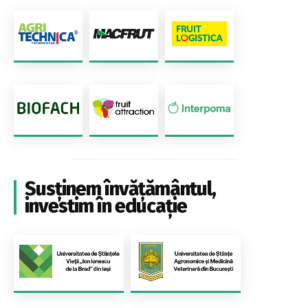
Susținem învățământul,
investim în educație