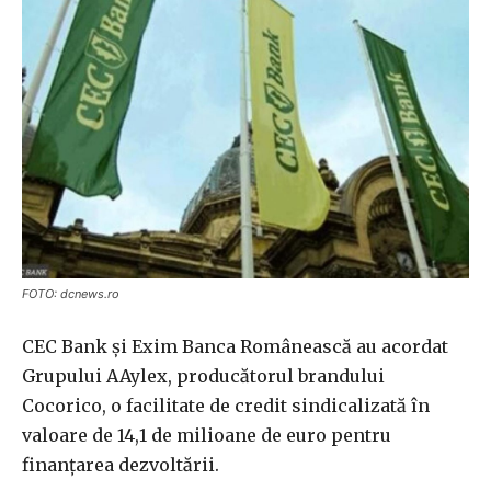
FOTO: dcnews.ro
CEC Bank şi Exim Banca Românească au acordat
Grupului AAylex, producătorul brandului
Cocorico, o facilitate de credit sindicalizată în
valoare de 14,1 de milioane de euro pentru
finanţarea dezvoltării.