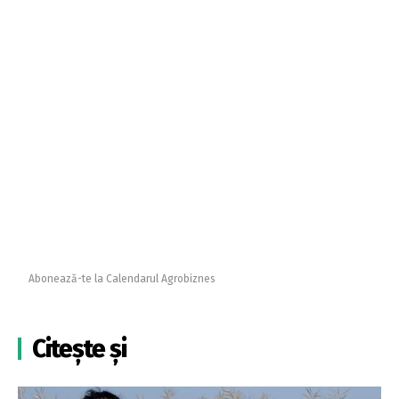
Abonează-te la Calendarul Agrobiznes
Citește și