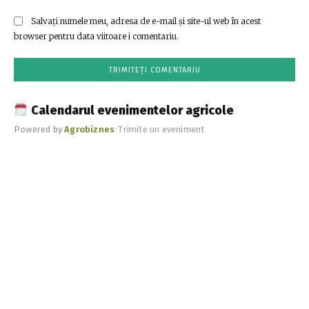
Salvați numele meu, adresa de e-mail și site-ul web în acest
browser pentru data viitoare i comentariu.
Calendarul evenimentelor agricole
Powered by
Agrobiznes
•
Trimite un eveniment