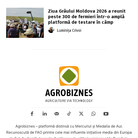
Ziua Grâului Moldova 2026 a reunit
peste 300 de fermieri într-o amplă
platformă de testare în câmp
Luminița Crivoi
Agrobiznes – platformă distinsă cu Mercuriul și Medalia de Aur.
Recunoscută de FAO printre cele mai influente inițiative media din Europa