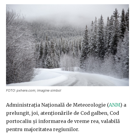
FOTO: pxhere.com; imagine simbol
Administraţia Naţională de Meteorologie (
ANM
) a
prelungit, joi, atenţionările de Cod galben, Cod
portocaliu şi informarea de vreme rea, valabilă
pentru majoritatea regiunilor.