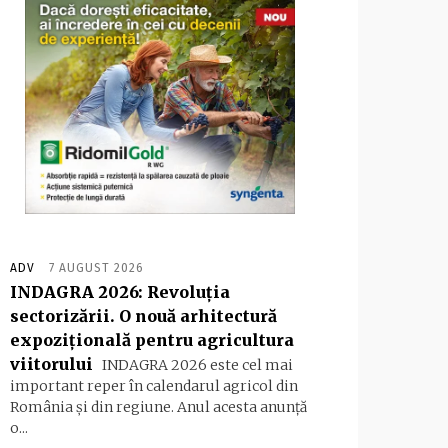
ADV
7 AUGUST 2026
INDAGRA 2026: Revoluția
sectorizării. O nouă arhitectură
expozițională pentru agricultura
viitorului
INDAGRA 2026 este cel mai
important reper în calendarul agricol din
România și din regiune. Anul acesta anunță
o...