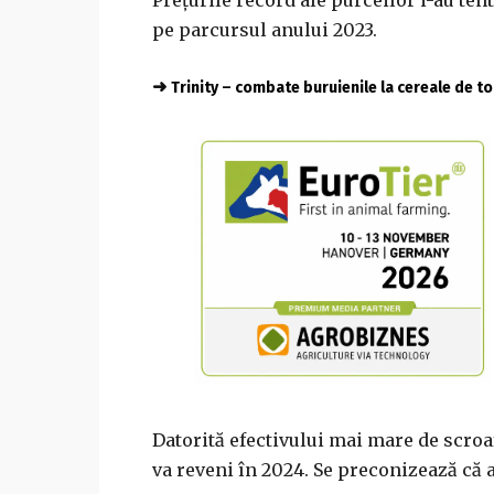
pe parcursul anului 2023.
➜
Trinity – combate buruienile la cereale de 
Datorită efectivului mai mare de scroa
va reveni în 2024. Se preconizează că 