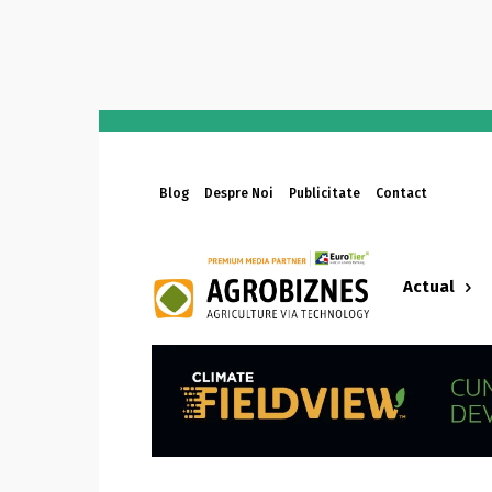
Blog
Despre Noi
Publicitate
Contact
Actual