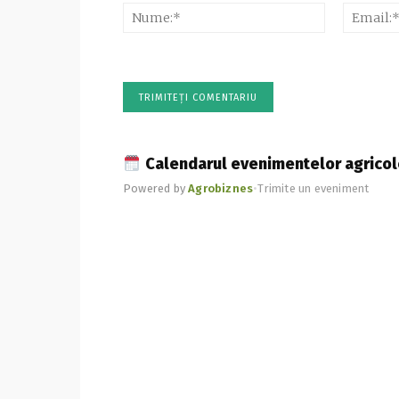
Nume:*
Calendarul evenimentelor agricol
Powered by
Agrobiznes
•
Trimite un eveniment