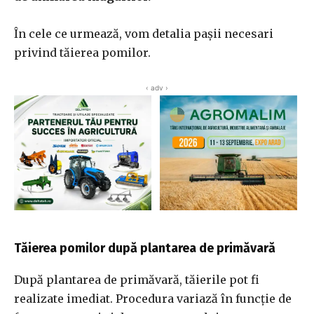
În cele ce urmează, vom detalia pașii necesari
privind tăierea pomilor.
‹ adv ›
Tăierea pomilor după plantarea de primăvară
După plantarea de primăvară, tăierile pot fi
realizate imediat. Procedura variază în funcție de