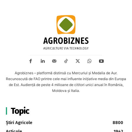
Agrobiznes – platformă distinsă cu Mercuriul și Medalia de Aur.
Recunoscută de FAO printre cele mai influente inițiative media din Europa
de Est. Audiență de peste 4 milioane de cititori unici anual în România,
Moldova și Italia.
Topic
Știri Agricole
8800
Articole
1942