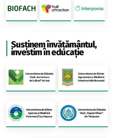
Susținem învățământul,
investim în educație