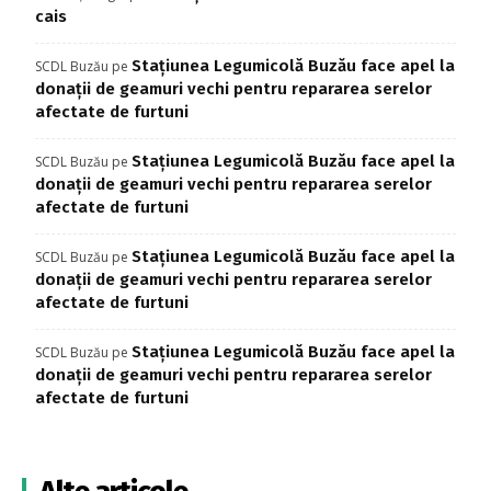
cais
Stațiunea Legumicolă Buzău face apel la
SCDL Buzău
pe
donații de geamuri vechi pentru repararea serelor
afectate de furtuni
Stațiunea Legumicolă Buzău face apel la
SCDL Buzău
pe
donații de geamuri vechi pentru repararea serelor
afectate de furtuni
Stațiunea Legumicolă Buzău face apel la
SCDL Buzău
pe
donații de geamuri vechi pentru repararea serelor
afectate de furtuni
Stațiunea Legumicolă Buzău face apel la
SCDL Buzău
pe
donații de geamuri vechi pentru repararea serelor
afectate de furtuni