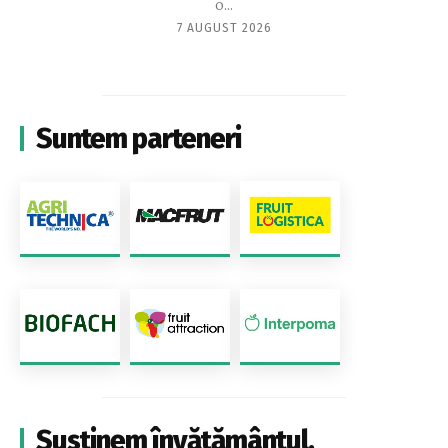
o...
7 AUGUST 2026
Suntem parteneri
Susținem învățământul,