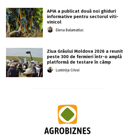
APIA a publicat două noi ghiduri
informative pentru sectorul viti-
vinicol
Elena Balamatiuc
Ziua Grâului Moldova 2026 a reunit
peste 300 de fermieri într-o amplă
platformă de testare în câmp
Luminița Crivoi