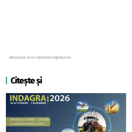
Abonează-te la Calendarul Agrobiznes
Citește și