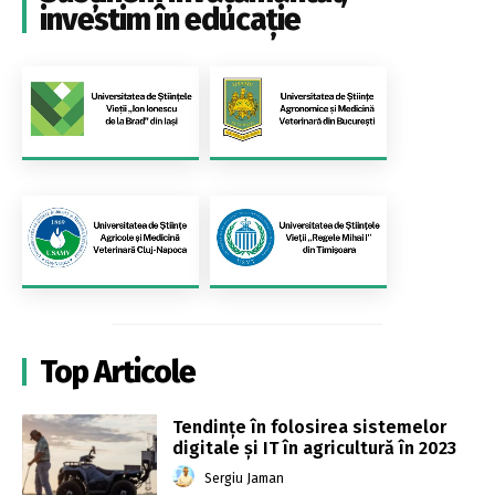
investim în educație
Top Articole
Tendințe în folosirea sistemelor
digitale și IT în agricultură în 2023
Sergiu Jaman