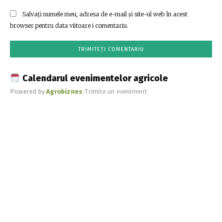
Salvați numele meu, adresa de e-mail și site-ul web în acest
browser pentru data viitoare i comentariu.
Calendarul evenimentelor agricole
Powered by
Agrobiznes
•
Trimite un eveniment