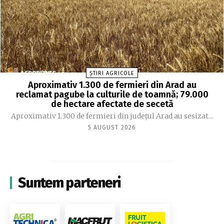
ȘTIRI AGRICOLE
Aproximativ 1.300 de fermieri din Arad au
reclamat pagube la culturile de toamnă; 79.000
de hectare afectate de secetă
Aproximativ 1.300 de fermieri din județul Arad au sesizat...
5 AUGUST 2026
Suntem parteneri