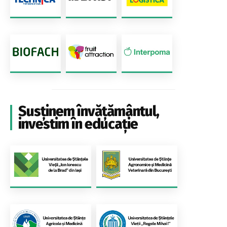
Susținem învățământul,
investim în educație