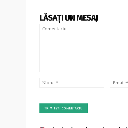
LĂSAȚI UN MESAJ
Comentariu:
Nume:*