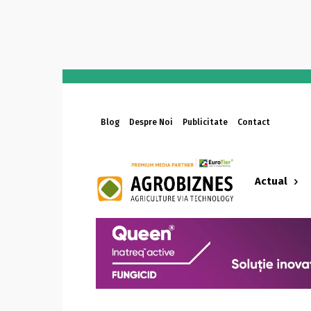
Blog
Despre Noi
Publicitate
Contact
Actual