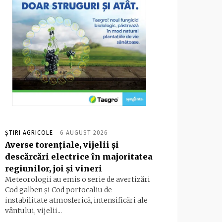
ȘTIRI AGRICOLE
6 AUGUST 2026
Averse torențiale, vijelii și
descărcări electrice în majoritatea
regiunilor, joi și vineri
Meteorologii au emis o serie de avertizări
Cod galben și Cod portocaliu de
instabilitate atmosferică, intensificări ale
vântului, vijelii...