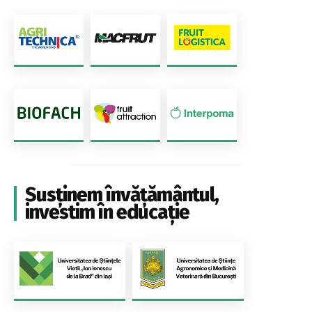
Susținem învățământul,
investim în educație