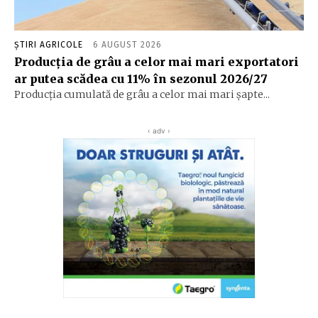
ȘTIRI AGRICOLE
6 AUGUST 2026
Producția de grâu a celor mai mari exportatori
ar putea scădea cu 11% în sezonul 2026/27
Producția cumulată de grâu a celor mai mari șapte...
‹ adv ›