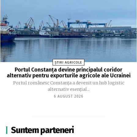
ȘTIRI AGRICOLE
Portul Constanța devine principalul coridor
alternativ pentru exporturile agricole ale Ucrainei
Portul românesc Constanța a devenit un hub logistic
alternativ esențial...
6 AUGUST 2026
Suntem parteneri