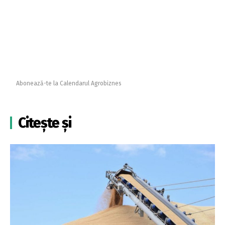
Abonează-te la Calendarul Agrobiznes
Citește și