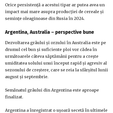
Orice persistență a acestui tipar ar putea avea un
impact mai mare asupra producției de cereale și
semințe oleaginoase din Rusia în 2024.
Argentina, Australia – perspective bune
Dezvoltarea grâului și orzului în Australia este pe
drumul cel bun și suficiente ploi vor cădea în
următoarele câteva săptămâni pentru a crește
umiditatea solului unui început rapid și agresiv al
sezonului de creștere, care se reia la sfârșitul lunii
august și septembrie.
Semănatul grâului din Argentina este aproape
finalizat.
Argentina a înregistrat o ușoară secetă în ultimele