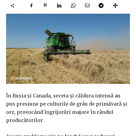
În Rusia și Canada, seceta și căldura intensă au
pus presiune pe culturile de grâu de primăvară și
orz, provocând îngrijorări majore în rândul
producătorilor.