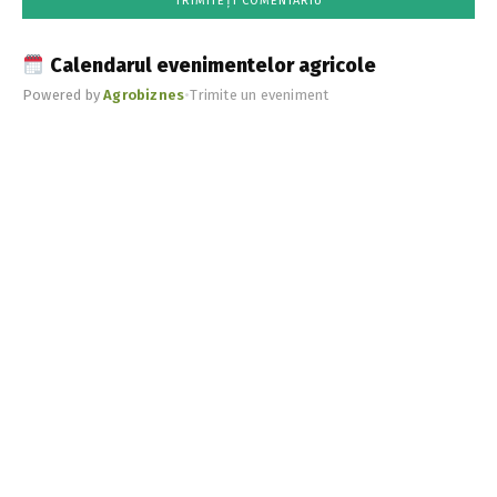
Calendarul evenimentelor agricole
Powered by
Agrobiznes
•
Trimite un eveniment