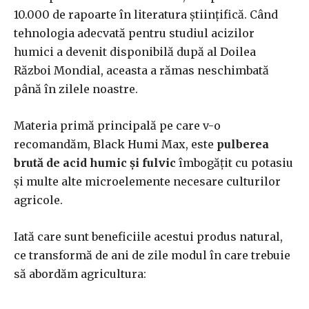
10.000 de rapoarte în literatura științifică. Când
tehnologia adecvată pentru studiul acizilor
humici a devenit disponibilă după al Doilea
Război Mondial, aceasta a rămas neschimbată
până în zilele noastre.
Materia primă principală pe care v-o
recomandăm, Black Humi Max, este
pulberea
brută de acid humic și fulvic
îmbogățit cu potasiu
și multe alte microelemente necesare culturilor
agricole.
Iată care sunt beneficiile acestui produs natural,
ce transformă de ani de zile modul în care trebuie
să abordăm agricultura: