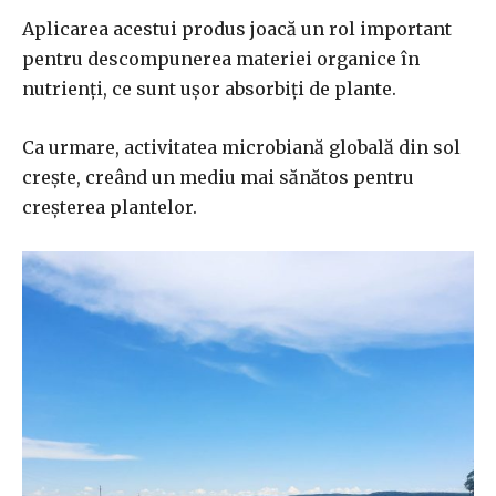
Aplicarea acestui produs joacă un rol important
pentru descompunerea materiei organice în
nutrienți, ce sunt ușor absorbiți de plante.
Ca urmare, activitatea microbiană globală din sol
crește, creând un mediu mai sănătos pentru
creșterea plantelor.