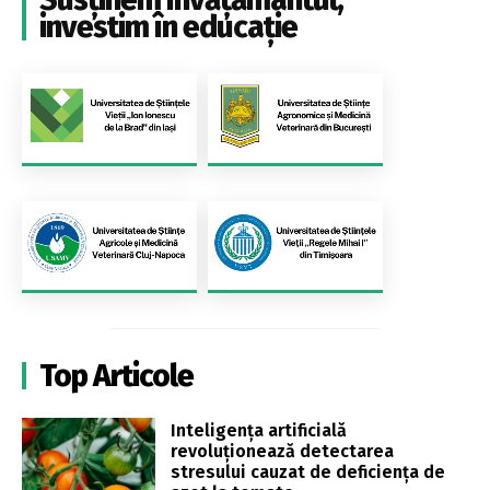
investim în educație
Top Articole
Inteligența artificială
revoluționează detectarea
stresului cauzat de deficiența de