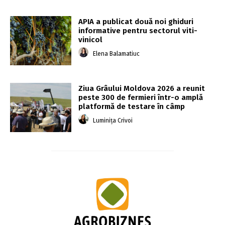
APIA a publicat două noi ghiduri
informative pentru sectorul viti-
vinicol
Elena Balamatiuc
Ziua Grâului Moldova 2026 a reunit
peste 300 de fermieri într-o amplă
platformă de testare în câmp
Luminița Crivoi