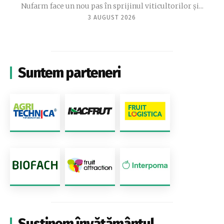
Nufarm face un nou pas în sprijinul viticultorilor și...
3 AUGUST 2026
Suntem parteneri
Susținem învățământul,