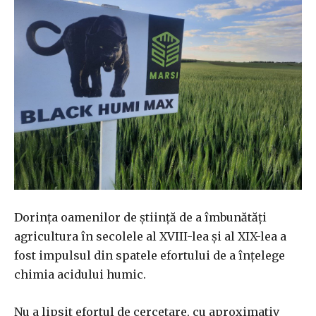
Dorința oamenilor de știință de a îmbunătăți
agricultura în secolele al XVIII-lea și al XIX-lea a
fost impulsul din spatele efortului de a înțelege
chimia acidului humic.
Nu a lipsit efortul de cercetare, cu aproximativ