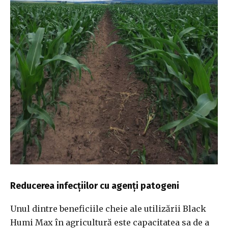
Reducerea infecțiilor cu agenți patogeni
Unul dintre beneficiile cheie ale utilizării Black
Humi Max în agricultură este capacitatea sa de a