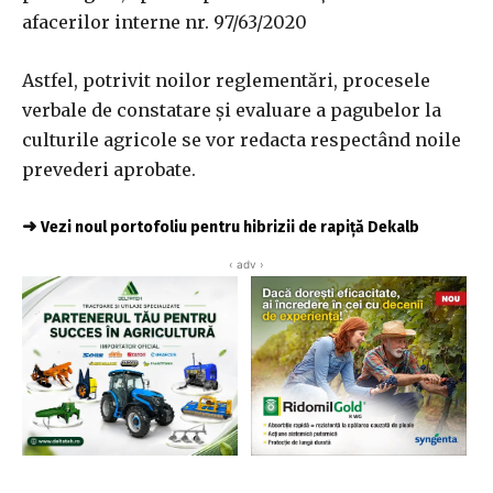
afacerilor interne nr. 97/63/2020
Astfel, potrivit noilor reglementări, procesele
verbale de constatare și evaluare a pagubelor la
culturile agricole se vor redacta respectând noile
prevederi aprobate.
➜
Vezi noul portofoliu pentru hibrizii de rapiță Dekalb
‹ adv ›