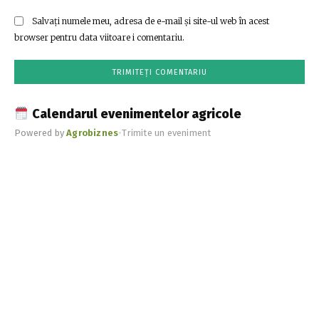
Salvați numele meu, adresa de e-mail și site-ul web în acest
browser pentru data viitoare i comentariu.
Calendarul evenimentelor agricole
Powered by
Agrobiznes
•
Trimite un eveniment