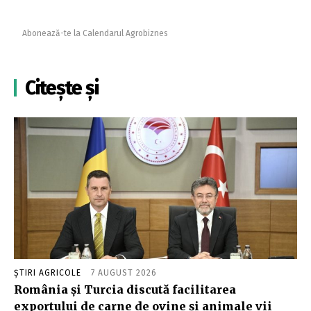
Abonează-te la Calendarul Agrobiznes
Citește și
ȘTIRI AGRICOLE
7 AUGUST 2026
România și Turcia discută facilitarea
exportului de carne de ovine și animale vii