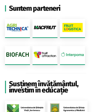
Suntem parteneri
Susținem învățământul,
investim în educație