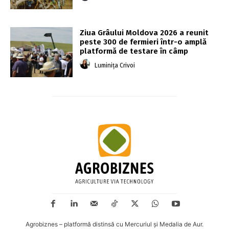
Ziua Grâului Moldova 2026 a reunit
peste 300 de fermieri într-o amplă
platformă de testare în câmp
Luminița Crivoi
Agrobiznes – platformă distinsă cu Mercuriul și Medalia de Aur.