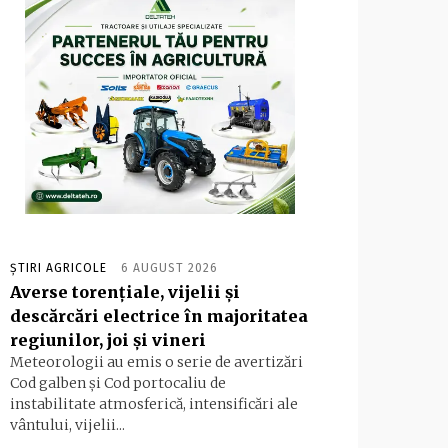
ȘTIRI AGRICOLE
6 AUGUST 2026
Averse torențiale, vijelii și
descărcări electrice în majoritatea
regiunilor, joi și vineri
Meteorologii au emis o serie de avertizări
Cod galben și Cod portocaliu de
instabilitate atmosferică, intensificări ale
vântului, vijelii...