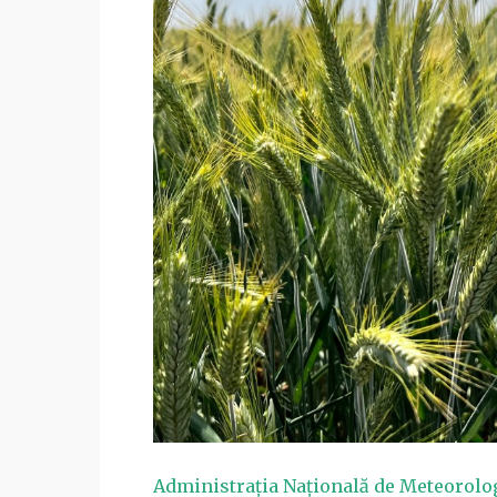
Administraţia Naţională de Meteorolo