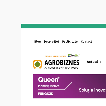
Blog
Despre Noi
Publicitate
Contact
Actual